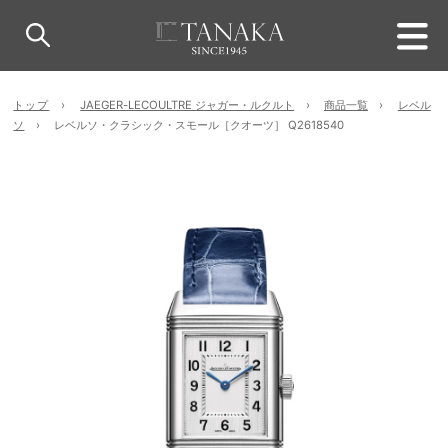
トップ
JAEGER-LECOULTRE ジャガー・ルクルト
商品一覧
レベル
ソ
レベルソ・クラシック・スモール［クオーツ］ Q2618540