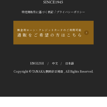
/
特定商取引に基づく表記
プライバシーポリシー
無金利ローン・クレジットカードのご利用可能
通販をご希望の方はこちら
ENGLISH
/
中文
/
日本語
Copyright © TANAKA/腕時計正規店 , All Rights Reserved.