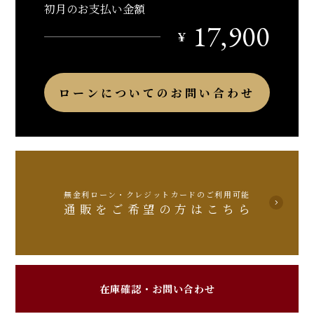
初月のお支払い金額
17,900
￥
ローンについてのお問い合わせ
無金利ローン・クレジットカードのご利用可能
通販をご希望の方はこちら
在庫確認・お問い合わせ