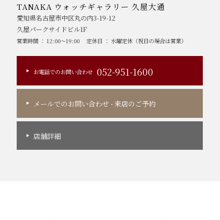
TANAKA ウォッチギャラリー 久屋大通
愛知県名古屋市中区丸の内3-19-12
久屋パークサイドビル1F
営業時間 ： 12:00～19:00
定休日 ： 水曜定休（祝日の場合は営業）
052-951-1600
お電話でのお問い合わせ
メールでのお問い合わせ
来店のご予約
・
店舗詳細