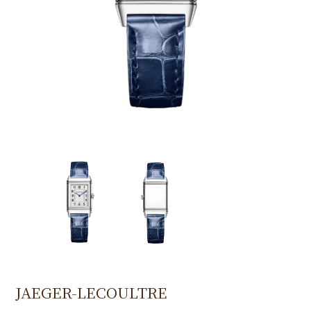
JAEGER-LECOULTRE