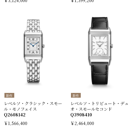
￥3,124,000
￥1,399,200
新作
新作
レベルソ・クラシック・スモー
レベルソ・トリビュート・デュ
ル・モノフェイス
オ・スモールセコンド
Q2608142
Q3908410
￥1,566,400
￥2,464,000