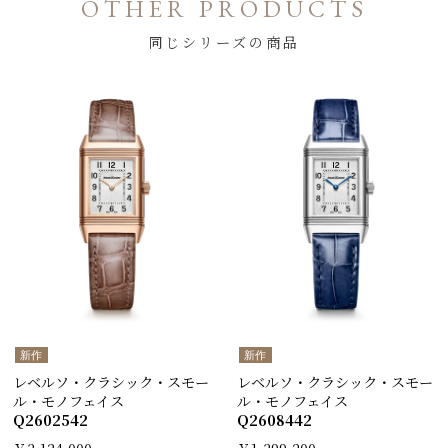
OTHER PRODUCTS
同じシリーズの商品
新作
新作
レベルソ・クラシック・スモー
レベルソ・クラシック・スモー
ル・モノフェイス
ル・モノフェイス
Q2602542
Q2608442