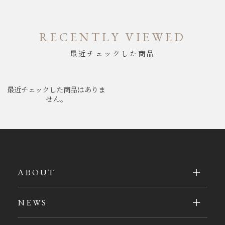
RECENTLY VIEWED
最近チェックした商品
最近チェックした商品はありま
せん。
ABOUT
NEWS