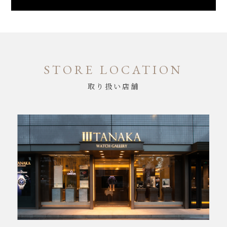
STORE LOCATION
取り扱い店舗