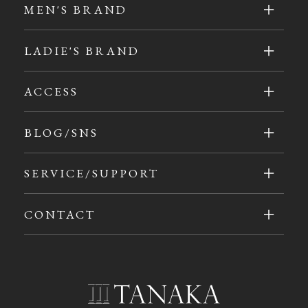
MEN'S BRAND
LADIE'S BRAND
ACCESS
BLOG/SNS
SERVICE/SUPPORT
CONTACT