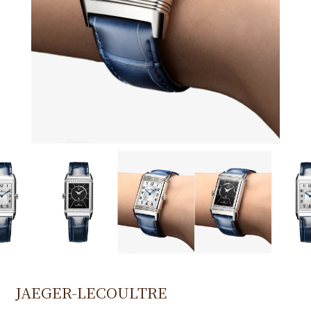
JAEGER-LECOULTRE