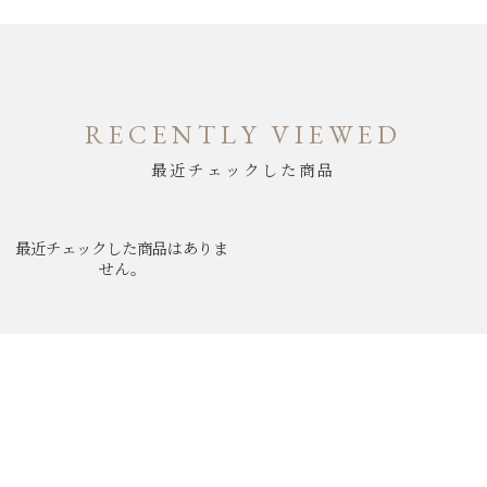
RECENTLY VIEWED
最近チェックした商品
最近チェックした商品はありま
せん。
ABOUT