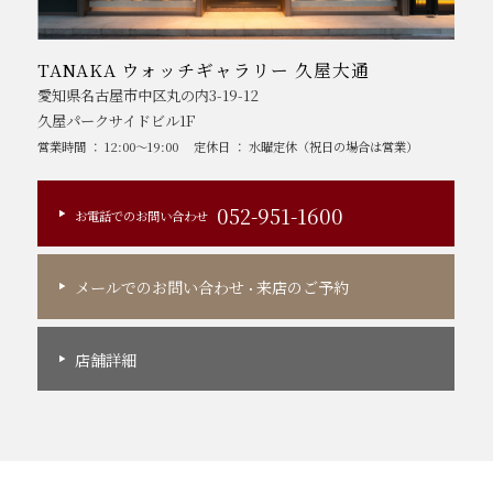
TANAKA ウォッチギャラリー 久屋大通
愛知県名古屋市中区丸の内3-19-12
久屋パークサイドビル1F
営業時間 ： 12:00～19:00
定休日 ： 水曜定休（祝日の場合は営業）
052-951-1600
お電話でのお問い合わせ
メールでのお問い合わせ
来店のご予約
・
店舗詳細