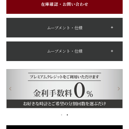
在庫確認・お問い合わせ
ムーブメント・仕様
ムーブメント・仕様