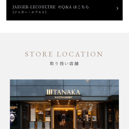
JAEGER-LECOULTRE のQ&A はこちら
(ジャガー・ルクルト)
STORE LOCATION
取り扱い店舗