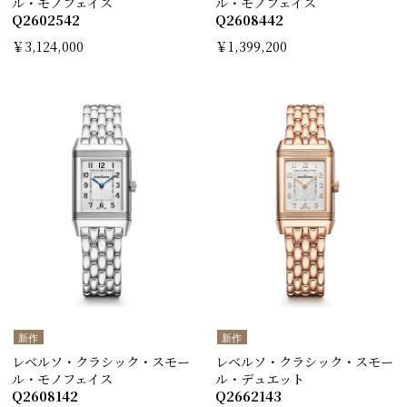
ル・モノフェイス
ル・モノフェイス
Q2602542
Q2608442
￥3,124,000
￥1,399,200
新作
新作
レベルソ・クラシック・スモー
レベルソ・クラシック・スモー
ル・モノフェイス
ル・デュエット
Q2608142
Q2662143