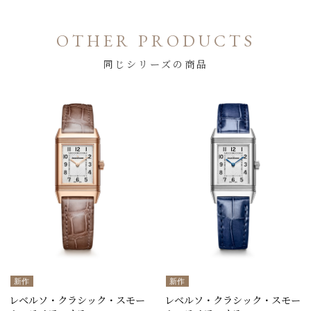
OTHER PRODUCTS
同じシリーズの商品
新作
新作
レベルソ・クラシック・スモー
レベルソ・クラシック・スモー