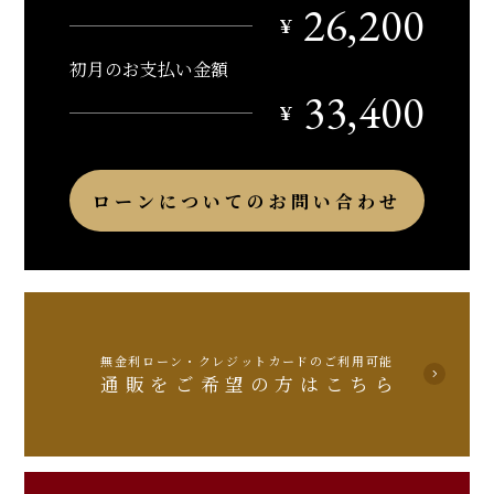
26,200
￥
初月のお支払い金額
33,400
￥
ローンについてのお問い合わせ
無金利ローン・クレジットカードのご利用可能
通販をご希望の方はこちら