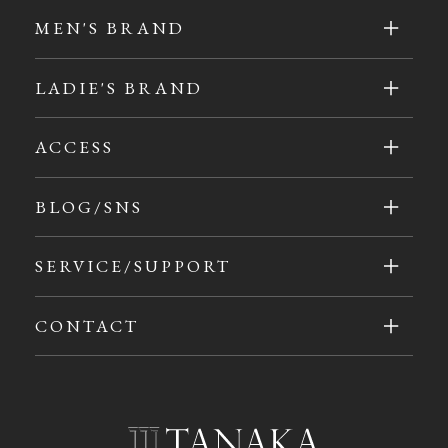
MEN'S BRAND
LADIE'S BRAND
ACCESS
BLOG/SNS
SERVICE/SUPPORT
CONTACT