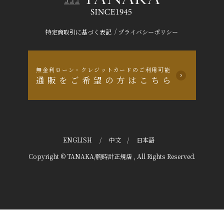
/
特定商取引に基づく表記
プライバシーポリシー
無金利ローン・クレジットカードのご利用可能
通販をご希望の方はこちら
ENGLISH
/
中文
/
日本語
Copyright © TANAKA/腕時計正規店 , All Rights Reserved.