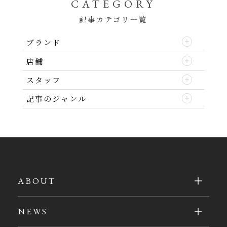
CATEGORY
記事カテゴリ一覧
ブランド
店舗
スタッフ
記事のジャンル
ABOUT
NEWS