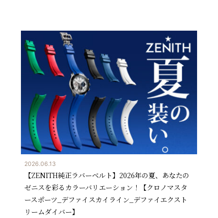
2026.06.13
【ZENITH純正ラバーベルト】2026年の夏、あなたの
ゼニスを彩るカラーバリエーション！【クロノマスタ
ースポーツ_デファイスカイライン_デファイエクスト
リームダイバー】