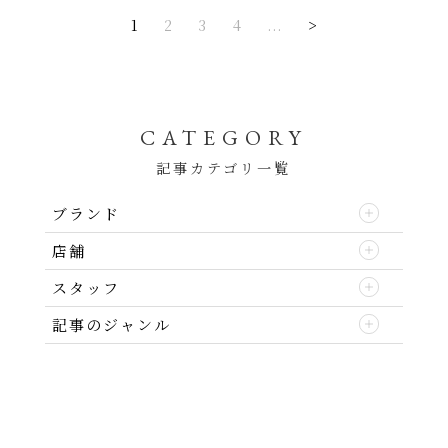
1
2
3
4
...
>
CATEGORY
記事カテゴリ一覧
ブランド
店舗
スタッフ
記事のジャンル