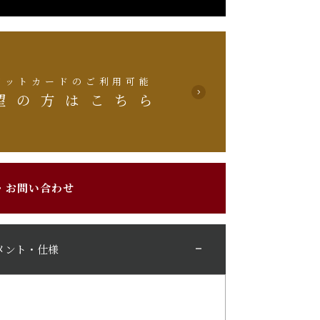
ジットカードのご利用可能
望の方はこちら
・お問い合わせ
メント・仕様