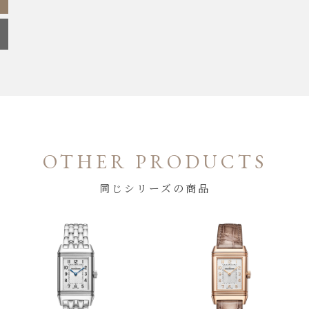
OTHER PRODUCTS
同じシリーズの商品