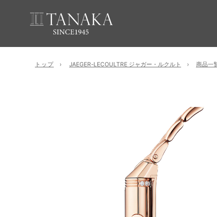
トップ
JAEGER-LECOULTRE ジャガー・ルクルト
商品一