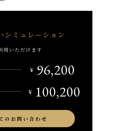
い
シミュレーション
利用いただけます
96,200
￥
100,200
￥
てのお問い合わせ