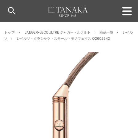
トップ
JAEGER-LECOULTRE ジャガー・ルクルト
商品一覧
レベル
ソ
レベルソ・クラシック・スモール・モノフェイス Q2602542