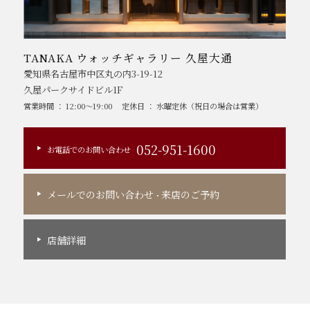
TANAKA ウォッチギャラリー 久屋大通
愛知県名古屋市中区丸の内3-19-12
久屋パークサイドビル1F
営業時間 ： 12:00～19:00
定休日 ： 水曜定休（祝日の場合は営業）
052-951-1600
お電話でのお問い合わせ
メールでのお問い合わせ
来店のご予約
・
店舗詳細