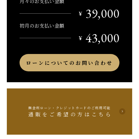
月々のお支払い金額
39,000
￥
初月のお支払い金額
43,000
￥
ローンについてのお問い合わせ
無金利ローン・クレジットカードのご利用可能
通販をご希望の方はこちら