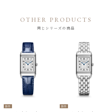
OTHER PRODUCTS
同じシリーズの商品
新作
新作