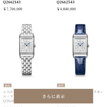
Q2662143
Q2662543
￥7,700,000
￥4,840,000
新作
新作
レベルソ・クラシック・スモー
レベルソ・クラシック・スモー
さらに表示
ル・デュエット
ル・デュエット
Q2668143
Q2668443