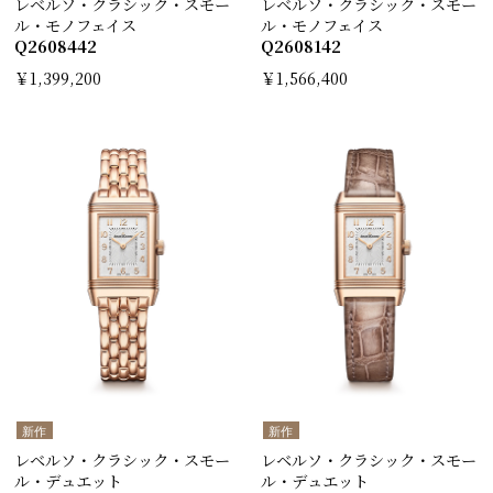
レベルソ・クラシック・スモー
レベルソ・クラシック・スモー
ル・モノフェイス
ル・モノフェイス
Q2608442
Q2608142
￥1,399,200
￥1,566,400
新作
新作
レベルソ・クラシック・スモー
レベルソ・クラシック・スモー
ル・デュエット
ル・デュエット