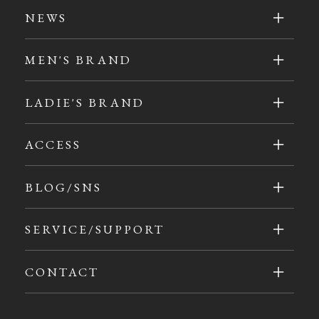
NEWS
MEN'S BRAND
LADIE'S BRAND
ACCESS
BLOG/SNS
SERVICE/SUPPORT
CONTACT