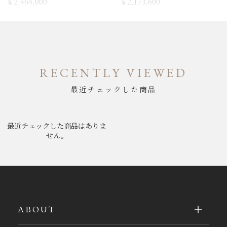
￥2,464,000
￥2,173,600
RECENTLY VIEWED
最近チェックした商品
最近チェックした商品はありま
せん。
ABOUT