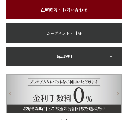
在庫確認・お問い合わせ
ムーブメント・仕様
商品説明