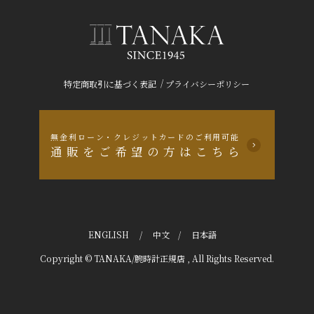
/
特定商取引に基づく表記
プライバシーポリシー
無金利ローン・クレジットカードのご利用可能
通販をご希望の方はこちら
ENGLISH
/
中文
/
日本語
Copyright © TANAKA/腕時計正規店 , All Rights Reserved.