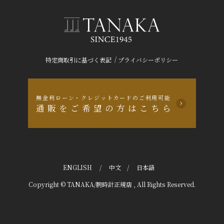
/
特定商取引に基づく表記
プライバシーポリシー
無金利ローン・クレジットカードのご利用可能
通販をご希望の方はこちら
ENGLISH
/
中文
/
日本語
Copyright © TANAKA/腕時計正規店 , All Rights Reserved.