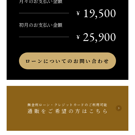
月々のお支払い金額
19,500
￥
初月のお支払い金額
25,900
￥
ローンについてのお問い合わせ
無金利ローン・クレジットカードのご利用可能
通販をご希望の方はこちら