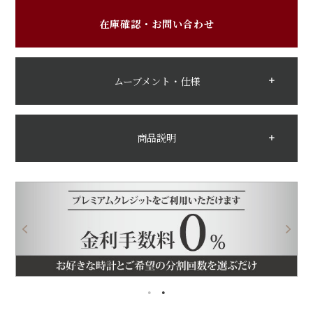
在庫確認・お問い合わせ
ムーブメント・仕様
商品説明