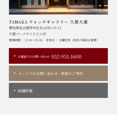
TANAKA ウォッチギャラリー 久屋大通
愛知県名古屋市中区丸の内3-19-12
久屋パークサイドビル1F
営業時間 ： 12:00～19:00
定休日 ： 水曜定休（祝日の場合は営業）
052-951-1600
お電話でのお問い合わせ
メールでのお問い合わせ
来店のご予約
・
店舗詳細