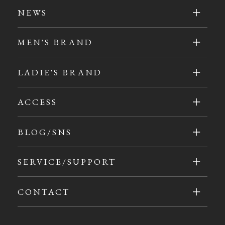
NEWS
MEN'S BRAND
LADIE'S BRAND
ACCESS
BLOG/SNS
SERVICE/SUPPORT
CONTACT