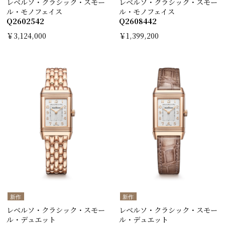
レベルソ・クラシック・スモー
レベルソ・クラシック・スモー
ル・モノフェイス
ル・モノフェイス
Q2602542
Q2608442
￥3,124,000
￥1,399,200
新作
新作
レベルソ・クラシック・スモー
レベルソ・クラシック・スモー
ル・デュエット
ル・デュエット