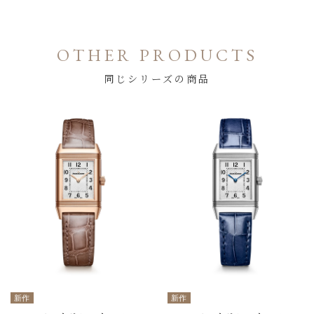
OTHER PRODUCTS
同じシリーズの商品
新作
新作