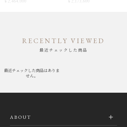
￥2,464,000
￥2,173,600
RECENTLY VIEWED
最近チェックした商品
最近チェックした商品はありま
せん。
ABOUT