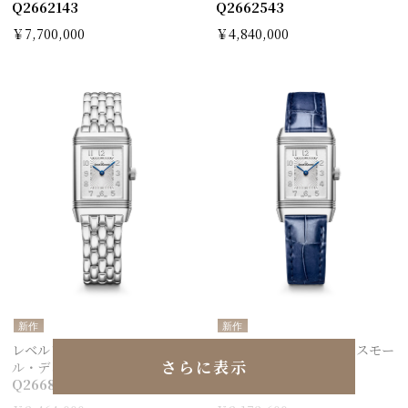
Q2662143
Q2662543
￥7,700,000
￥4,840,000
新作
新作
レベルソ・クラシック・スモー
レベルソ・クラシック・スモー
さらに表示
ル・デュエット
ル・デュエット
Q2668143
Q2668443