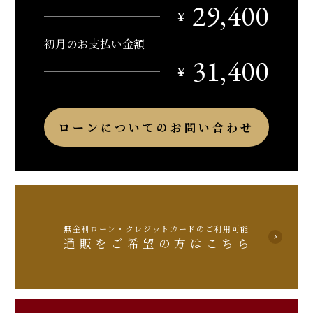
29,400
￥
初月のお支払い金額
31,400
￥
ローンについてのお問い合わせ
無金利ローン・クレジットカードのご利用可能
通販をご希望の方はこちら