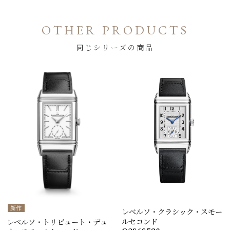
OTHER PRODUCTS
同じシリーズの商品
新作
レベルソ・クラシック・スモー
ルセコンド
レベルソ・トリビュート・デュ