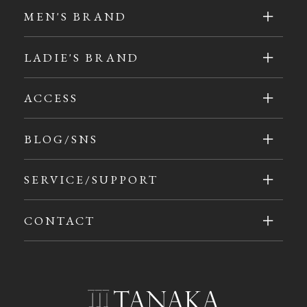
MEN'S BRAND
LADIE'S BRAND
ACCESS
BLOG/SNS
SERVICE/SUPPORT
CONTACT