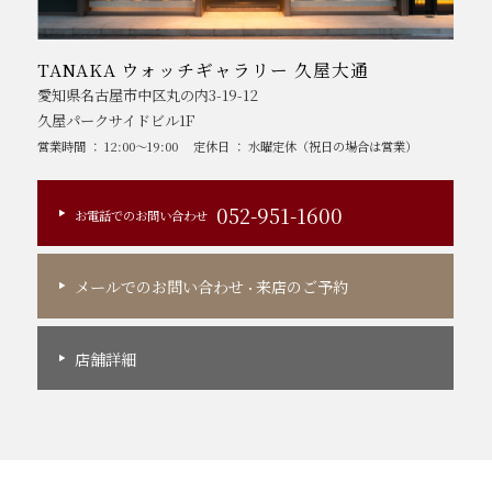
TANAKA ウォッチギャラリー 久屋大通
愛知県名古屋市中区丸の内3-19-12
久屋パークサイドビル1F
営業時間 ： 12:00～19:00
定休日 ： 水曜定休（祝日の場合は営業）
052-951-1600
お電話でのお問い合わせ
メールでのお問い合わせ
来店のご予約
・
店舗詳細