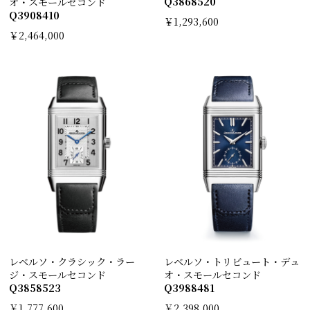
Q3868520
オ・スモールセコンド
Q3908410
￥1,293,600
￥2,464,000
レベルソ・クラシック・ラー
レベルソ・トリビュート・デュ
ジ・スモールセコンド
オ・スモールセコンド
Q3858523
Q3988481
￥1,777,600
￥2,398,000