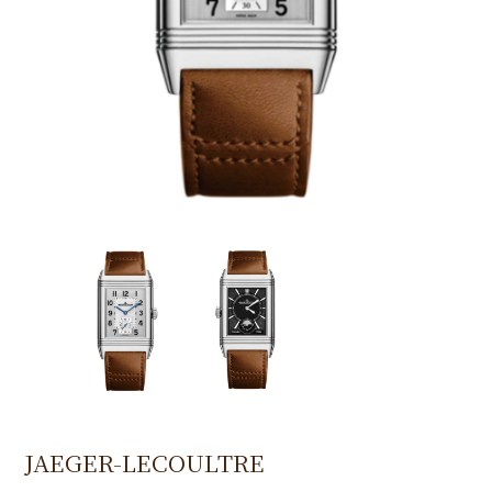
JAEGER-LECOULTRE