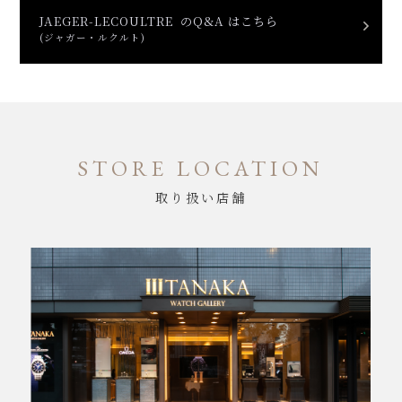
JAEGER-LECOULTRE のQ&A はこちら
(ジャガー・ルクルト)
STORE LOCATION
取り扱い店舗