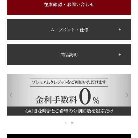
在庫確認・お問い合わせ
ムーブメント・仕様
商品説明