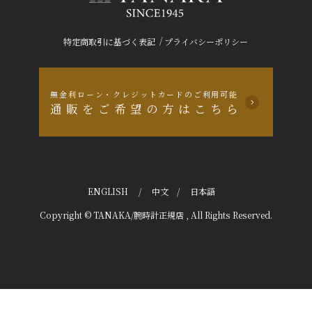
/
特定商取引に基づく表記
プライバシーポリシー
無金利ローン・クレジットカードのご利用可能
通販をご希望の方はこちら
ENGLISH
/
中文
/
日本語
Copyright © TANAKA/腕時計正規店 , All Rights Reserved.