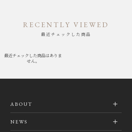
RECENTLY VIEWED
最近チェックした商品
最近チェックした商品はありま
せん。
ABOUT
NEWS