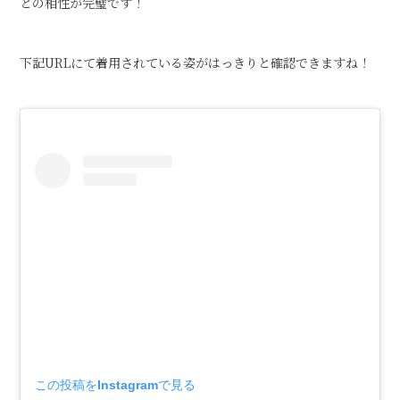
との相性が完璧です！
下記URLにて着用されている姿がはっきりと確認できますね！
この投稿をInstagramで見る