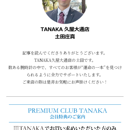
記事を読んでくださりありがとうございます。
TANAKA久屋大通店の土田です。
数ある腕時計の中で、すべてのお客様が“運命の一本”を見つけ
られるように全力でサポートいたします。
ご来店の際は是非お気軽にお声掛けください！