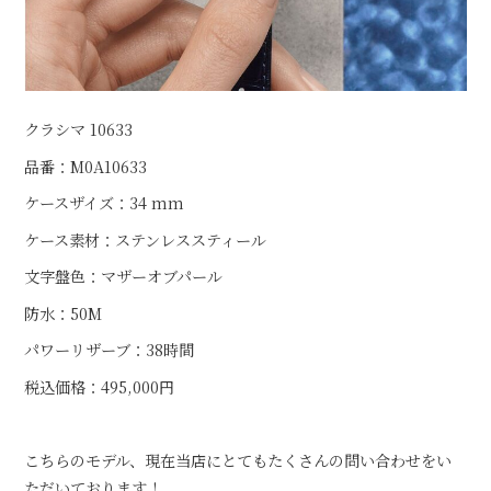
クラシマ 10633
品番：M0A10633
ケースザイズ：34 mm
ケース素材：ステンレススティール
文字盤色：マザーオブパール
防水：50M
パワーリザーブ：38時間
税込価格：495,000円
こちらのモデル、現在当店にとてもたくさんの問い合わせをい
ただいております！