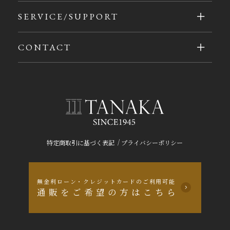
SERVICE/SUPPORT
CONTACT
/
特定商取引に基づく表記
プライバシーポリシー
無金利ローン・クレジットカードのご利用可能
通販をご希望の方はこちら