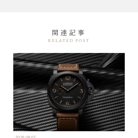
関連記事
RELATED POST
2026.08.07