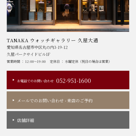
TANAKA ウォッチギャラリー 久屋大通
愛知県名古屋市中区丸の内3-19-12
久屋パークサイドビル1F
営業時間 ： 12:00～19:00
定休日 ： 水曜定休（祝日の場合は営業）
052-951-1600
お電話でのお問い合わせ
メールでのお問い合わせ
来店のご予約
・
店舗詳細