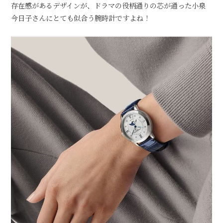
存在感があるデザインが、ドラマの役柄通りの芯が通った小泉
今日子さんにとても似合う腕時計ですよね！