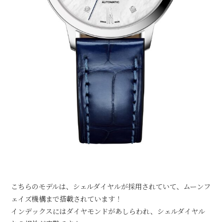
こちらのモデルは、シェルダイヤルが採用されていて、ムーンフ
ェイズ機構まで搭載されています！
インデックスにはダイヤモンドがあしらわれ、シェルダイヤル