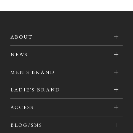
ABOUT
NEWS
MEN'S BRAND
LADIE'S BRAND
ACCESS
BLOG/SNS