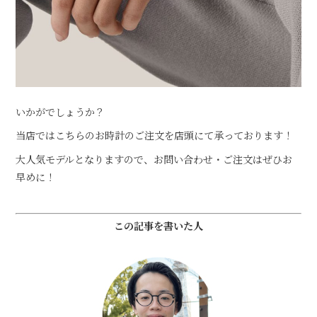
いかがでしょうか？
当店ではこちらのお時計のご注文を店頭にて承っております！
大人気モデルとなりますので、お問い合わせ・ご注文はぜひお
早めに！
この記事を書いた人