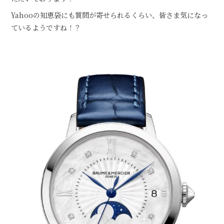
Yahooの知恵袋にも質問が寄せられるくらい、皆さま気になっ
ているようですね！？