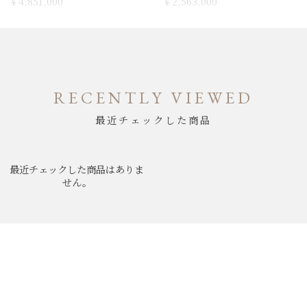
￥4,851,000
￥2,563,000
RECENTLY VIEWED
最近チェックした商品
最近チェックした商品はありま
せん。
ABOUT