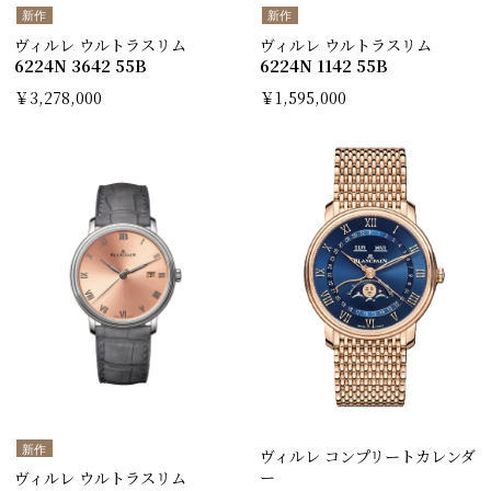
新作
新作
ヴィルレ ウルトラスリム
ヴィルレ ウルトラスリム
6224N 3642 55B
6224N 1142 55B
￥3,278,000
￥1,595,000
新作
ヴィルレ コンプリートカレンダ
ー
ヴィルレ ウルトラスリム