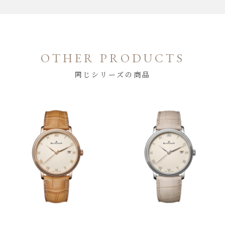
OTHER PRODUCTS
同じシリーズの商品