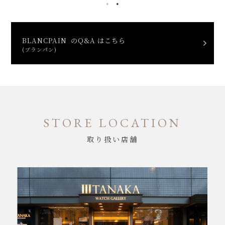
BLANCPAIN のQ&A はこちら
(ブランパン)
STORE LOCATION
取り扱い店舗