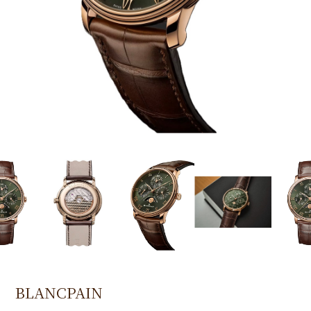
BLANCPAIN