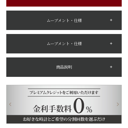
ムーブメント・仕様
ムーブメント・仕様
商品説明