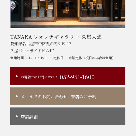
TANAKA ウォッチギャラリー 久屋大通
愛知県名古屋市中区丸の内3-19-12
久屋パークサイドビル1F
営業時間 ： 12:00～19:00
定休日 ： 水曜定休（祝日の場合は営業）
052-951-1600
お電話でのお問い合わせ
メールでのお問い合わせ
来店のご予約
・
店舗詳細