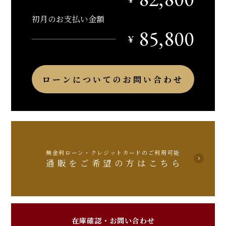
初月のお支払い金額
85,800
￥
ローンについてのお問い合わせ
無金利ローン・クレジットカードのご利用可能
通販をご希望の方はこちら
在庫確認・お問い合わせ