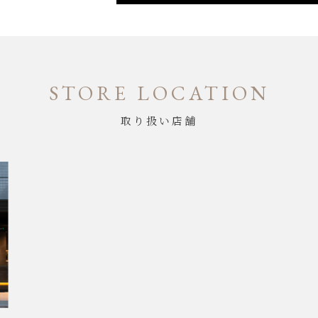
STORE LOCATION
取り扱い店舗