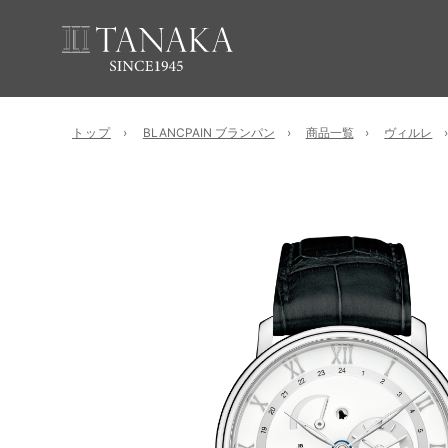
トップ
BLANCPAIN ブランパン
商品一覧
ヴィルレ