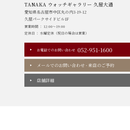
TANAKA ウォッチギャラリー 久屋大通
愛知県名古屋市中区丸の内3-19-12
久屋パークサイドビル1F
営業時間 ： 12:00～19:00
定休日 ： 水曜定休（祝日の場合は営業）
052-951-1600
お電話でのお問い合わせ
メールでのお問い合わせ
来店のご予約
・
店舗詳細