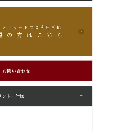
ジットカードのご利用可能
望の方はこちら
・お問い合わせ
メント・仕様