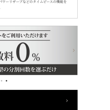
パワーリザーブなどのタイムピースの機能を
。