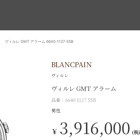
ヴィルレ GMT アラーム 6640-1127-55B
BLANCPAIN
ヴィルレ
ヴィルレ GMT アラーム
品番：6640 1127 55B
男性
3,916,000
￥
(税