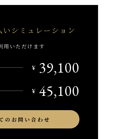
払い
シミュレーション
利用いただけます
39,100
￥
45,100
￥
てのお問い合わせ