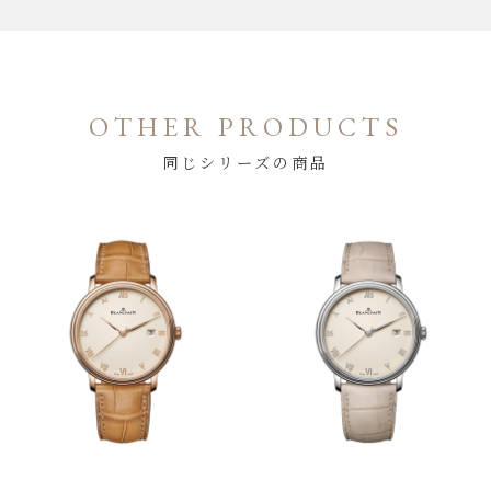
OTHER PRODUCTS
同じシリーズの商品