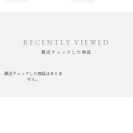
￥4,851,000
￥2,563,000
RECENTLY VIEWED
最近チェックした商品
最近チェックした商品はありま
せん。
ABOUT