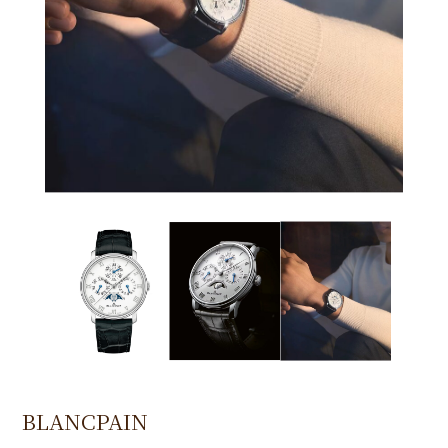
BLANCPAIN