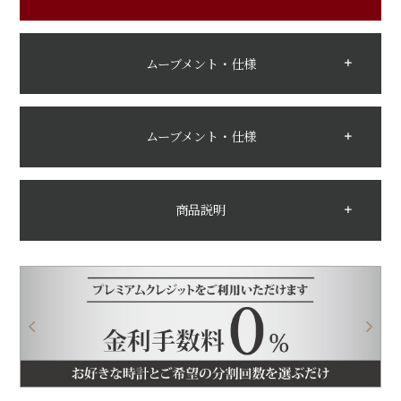
ムーブメント・仕様
ムーブメント・仕様
商品説明