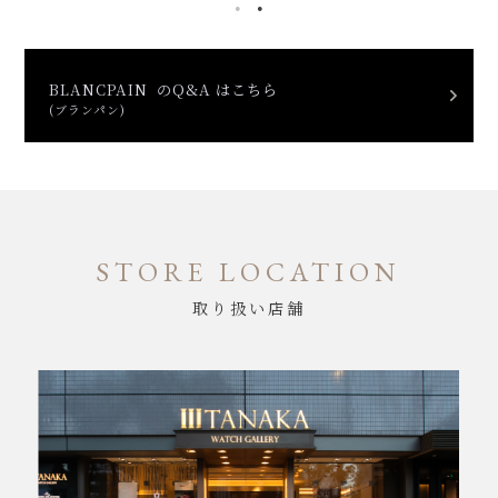
BLANCPAIN のQ&A はこちら
(ブランパン)
STORE LOCATION
取り扱い店舗