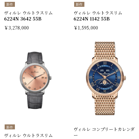
新作
新作
ヴィルレ ウルトラスリム
ヴィルレ ウルトラスリム
6224N 3642 55B
6224N 1142 55B
￥3,278,000
￥1,595,000
新作
ヴィルレ コンプリートカレンダ
ー
ヴィルレ ウルトラスリム