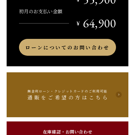
初月のお支払い金額
64,900
￥
ローンについてのお問い合わせ
無金利ローン・クレジットカードのご利用可能
通販をご希望の方はこちら
在庫確認・お問い合わせ