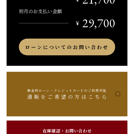
初月のお支払い金額
29,700
￥
ローンについてのお問い合わせ
無金利ローン・クレジットカードのご利用可能
通販をご希望の方はこちら
在庫確認・お問い合わせ