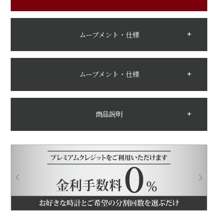
ムーブメント・仕様
ムーブメント・仕様
商品説明