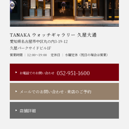
TANAKA ウォッチギャラリー 久屋大通
愛知県名古屋市中区丸の内3-19-12
久屋パークサイドビル1F
営業時間 ： 12:00～19:00
定休日 ： 水曜定休（祝日の場合は営業）
052-951-1600
お電話でのお問い合わせ
メールでのお問い合わせ
来店のご予約
・
店舗詳細