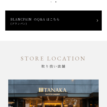
BLANCPAIN のQ&A はこちら
(ブランパン)
STORE LOCATION
取り扱い店舗