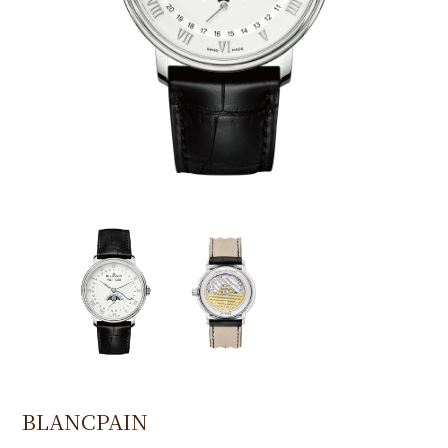
BLANCPAIN