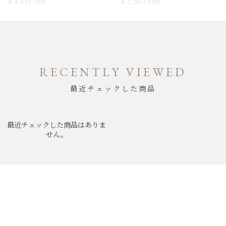
￥4,851,000
￥2,563,000
RECENTLY VIEWED
最近チェックした商品
最近チェックした商品はありま
せん。
ABOUT