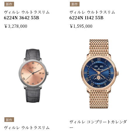
新作
新作
ヴィルレ ウルトラスリム
ヴィルレ ウルトラスリム
6224N 3642 55B
6224N 1142 55B
￥3,278,000
￥1,595,000
新作
ヴィルレ コンプリートカレンダ
ー
ヴィルレ ウルトラスリム