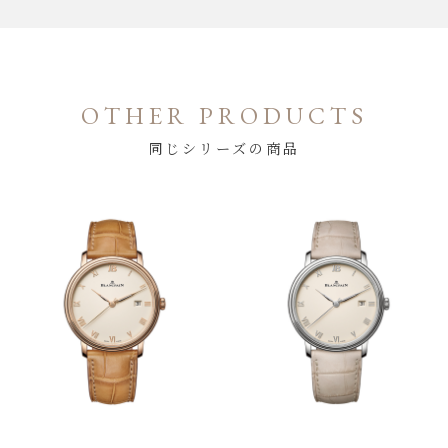
OTHER PRODUCTS
同じシリーズの商品