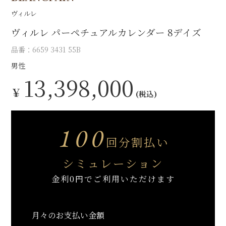
ヴィルレ
ヴィルレ パーペチュアルカレンダー 8デイズ
品番：6659 3431 55B
男性
13,398,000
￥
(税込)
100
回分割払い
シミュレーション
金利0円でご利用いただけます
月々のお支払い金額