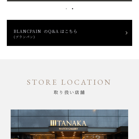
BLANCPAIN のQ&A はこちら
(ブランパン)
STORE LOCATION
取り扱い店舗