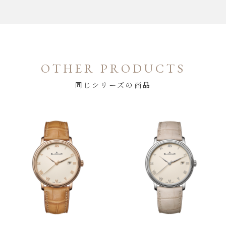
OTHER PRODUCTS
同じシリーズの商品