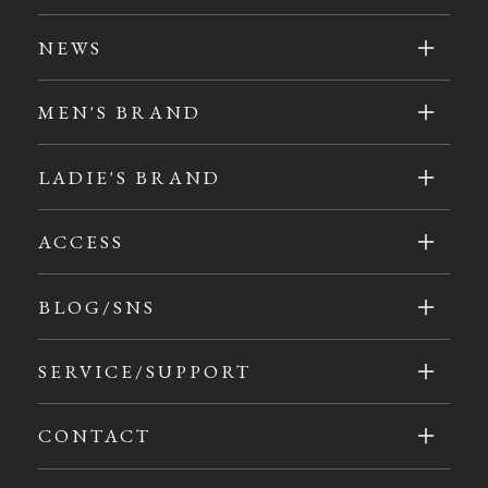
NEWS
MEN'S BRAND
LADIE'S BRAND
ACCESS
BLOG/SNS
SERVICE/SUPPORT
CONTACT