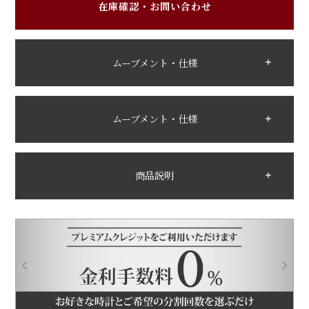
在庫確認・お問い合わせ
ムーブメント・仕様
ムーブメント・仕様
商品説明