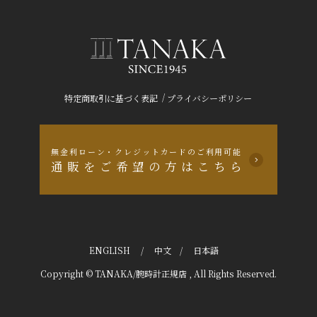
/
特定商取引に基づく表記
プライバシーポリシー
無金利ローン・クレジットカードのご利用可能
通販をご希望の方はこちら
ENGLISH
/
中文
/
日本語
Copyright © TANAKA/腕時計正規店 , All Rights Reserved.