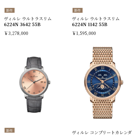
新作
新作
ヴィルレ ウルトラスリム
ヴィルレ ウルトラスリム
6224N 3642 55B
6224N 1142 55B
￥3,278,000
￥1,595,000
新作
ヴィルレ コンプリートカレンダ