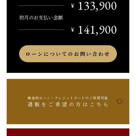
133,900
￥
初月のお支払い金額
141,900
￥
ローンについてのお問い合わせ
無金利ローン・クレジットカードのご利用可能
通販をご希望の方はこちら