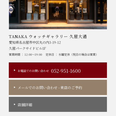
TANAKA ウォッチギャラリー 久屋大通
愛知県名古屋市中区丸の内3-19-12
久屋パークサイドビル1F
営業時間 ： 12:00～19:00
定休日 ： 水曜定休（祝日の場合は営業）
052-951-1600
お電話でのお問い合わせ
メールでのお問い合わせ
来店のご予約
・
店舗詳細