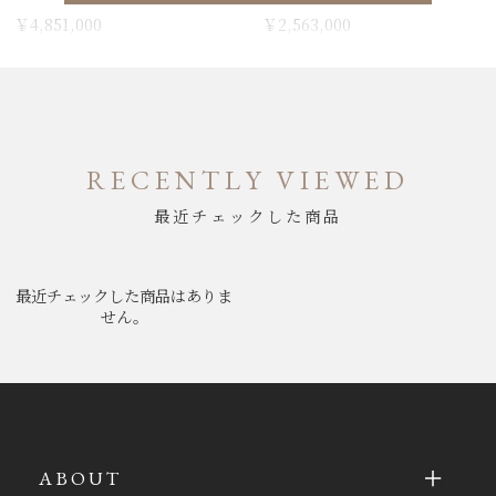
￥4,851,000
￥2,563,000
RECENTLY VIEWED
最近チェックした商品
最近チェックした商品はありま
せん。
ABOUT