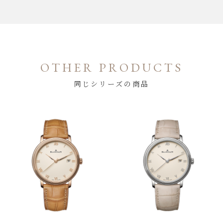
OTHER PRODUCTS
同じシリーズの商品