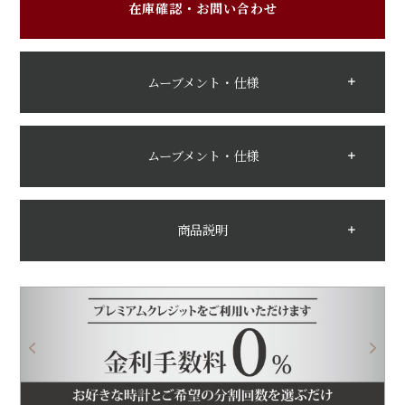
在庫確認・お問い合わせ
ムーブメント・仕様
ムーブメント・仕様
商品説明