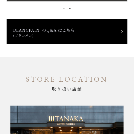
BLANCPAIN のQ&A はこちら
(ブランパン)
STORE LOCATION
取り扱い店舗