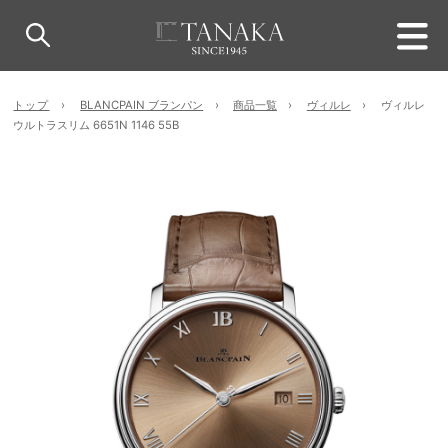
トップ
BLANCPAIN ブランパン
商品一覧
ヴィルレ
ヴィルレ
ウルトラスリム 6651N 1146 55B