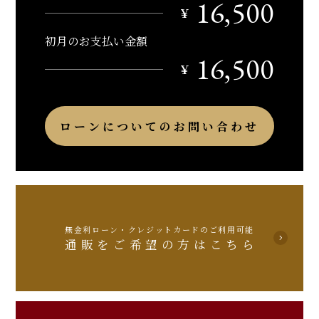
16,500
￥
初月のお支払い金額
16,500
￥
ローンについてのお問い合わせ
無金利ローン・クレジットカードのご利用可能
通販をご希望の方はこちら