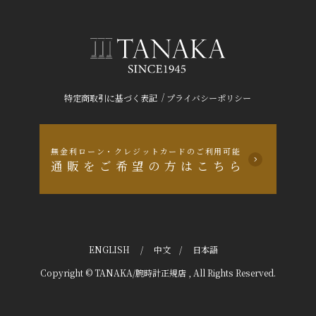
/
特定商取引に基づく表記
プライバシーポリシー
無金利ローン・クレジットカードのご利用可能
通販をご希望の方はこちら
ENGLISH
/
中文
/
日本語
Copyright © TANAKA/腕時計正規店 , All Rights Reserved.