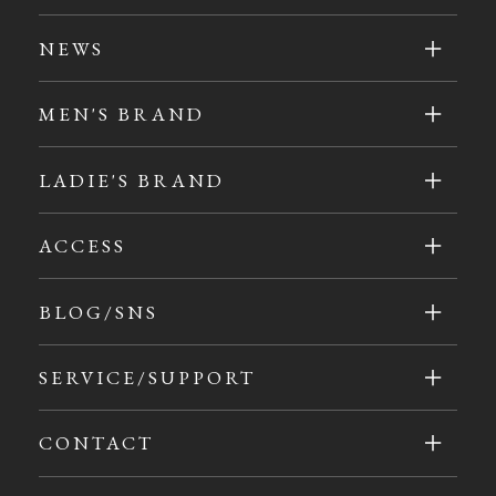
NEWS
MEN'S BRAND
LADIE'S BRAND
ACCESS
BLOG/SNS
SERVICE/SUPPORT
CONTACT