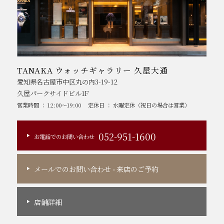
TANAKA ウォッチギャラリー 久屋大通
愛知県名古屋市中区丸の内3-19-12
久屋パークサイドビル1F
営業時間 ： 12:00～19:00
定休日 ： 水曜定休（祝日の場合は営業）
052-951-1600
お電話でのお問い合わせ
メールでのお問い合わせ
来店のご予約
・
店舗詳細