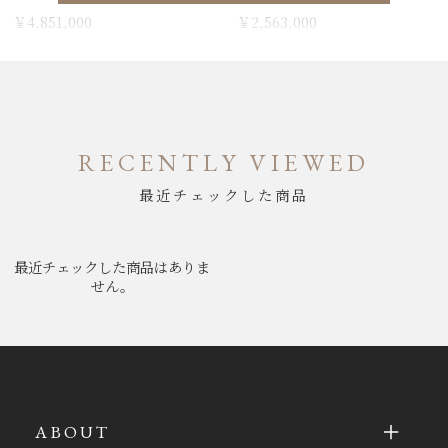
￥4,851,000
￥2,563,000
RECENTLY VIEWED
最近チェックした商品
最近チェックした商品はありま
せん。
ABOUT