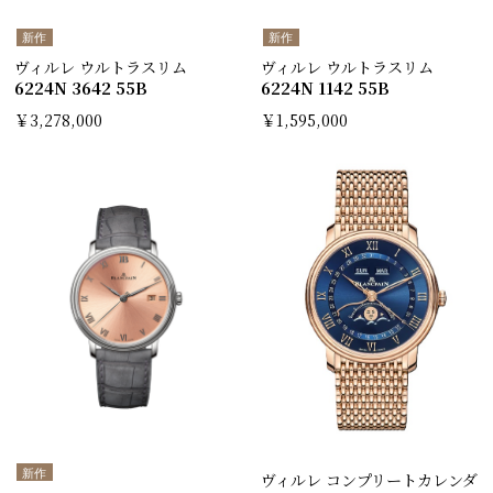
新作
新作
ヴィルレ ウルトラスリム
ヴィルレ ウルトラスリム
6224N 3642 55B
6224N 1142 55B
￥3,278,000
￥1,595,000
新作
ヴィルレ コンプリートカレンダ