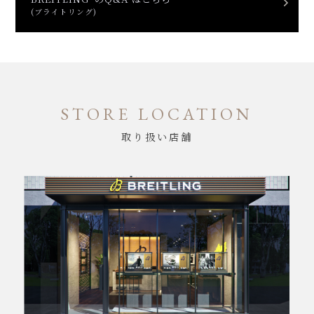
(ブライトリング)
STORE LOCATION
取り扱い店舗