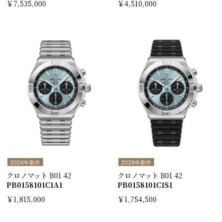
￥7,535,000
￥4,510,000
2026年新作
2026年新作
クロノマット B01 42
クロノマット B01 42
PB0158101C1A1
PB0158101C1S1
￥1,815,000
￥1,754,500