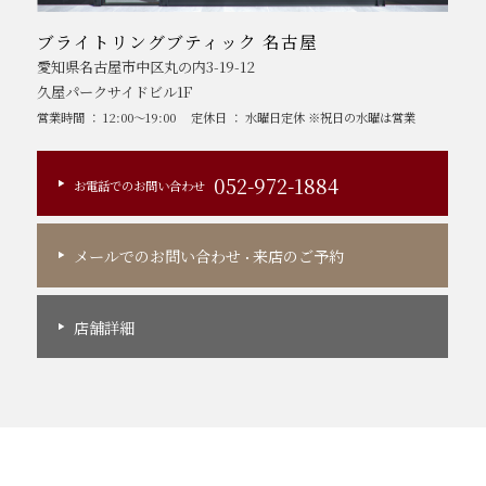
ブライトリングブティック 名古屋
愛知県名古屋市中区丸の内3-19-12
久屋パークサイドビル1F
営業時間 ： 12:00～19:00
定休日 ： 水曜日定休 ※祝日の水曜は営業
052-972-1884
お電話でのお問い合わせ
メールでのお問い合わせ
来店のご予約
・
店舗詳細