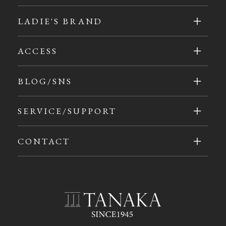
LADIE'S BRAND
ACCESS
BLOG/SNS
SERVICE/SUPPORT
CONTACT