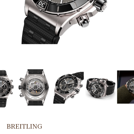
BREITLING