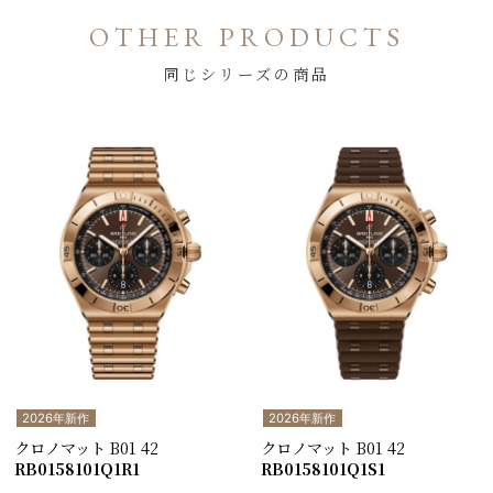
OTHER PRODUCTS
同じシリーズの商品
2026年新作
2026年新作
クロノマット B01 42
クロノマット B01 42
RB0158101Q1R1
RB0158101Q1S1