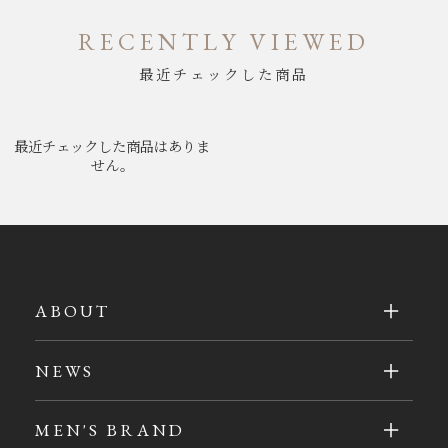
RECENTLY VIEWED
最近チェックした商品
最近チェックした商品はありま
せん。
ABOUT
NEWS
MEN'S BRAND