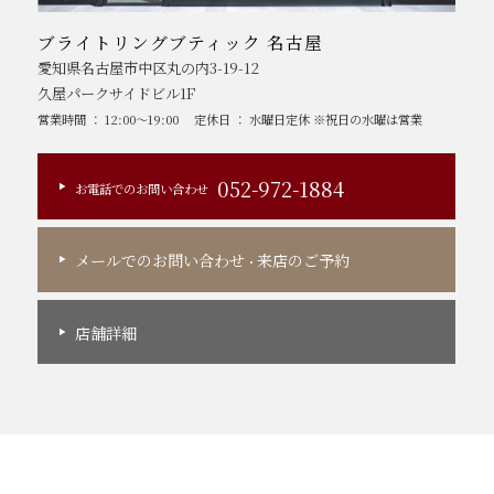
ブライトリングブティック 名古屋
愛知県名古屋市中区丸の内3-19-12
久屋パークサイドビル1F
営業時間 ： 12:00～19:00
定休日 ： 水曜日定休 ※祝日の水曜は営業
052-972-1884
お電話でのお問い合わせ
メールでのお問い合わせ
来店のご予約
・
店舗詳細