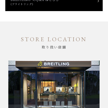
(ブライトリング)
STORE LOCATION
取り扱い店舗