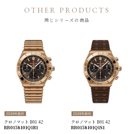
OTHER PRODUCTS
同じシリーズの商品
2026年新作
2026年新作
クロノマット B01 42
クロノマット B01 42
RB0158101Q1R1
RB0158101Q1S1