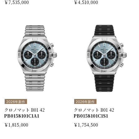
￥7,535,000
￥4,510,000
2026年新作
2026年新作
クロノマット B01 42
クロノマット B01 42
PB0158101C1A1
PB0158101C1S1
￥1,815,000
￥1,754,500