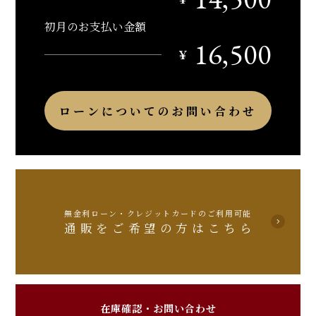
初月のお支払い金額
16,500
￥
ローンについてのお問い合わせ
無金利ローン・クレジットカードのご利用可能
通販をご希望の方はこちら
在庫確認・お問い合わせ