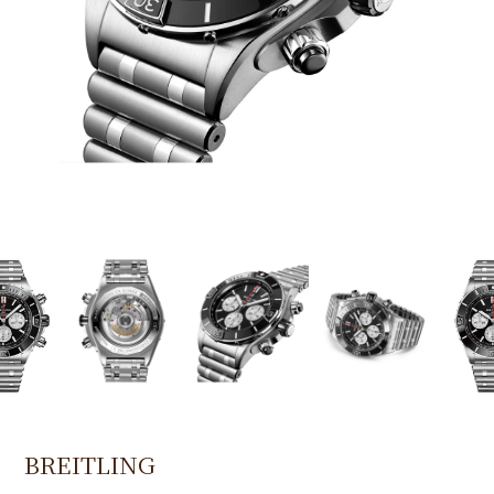
BREITLING