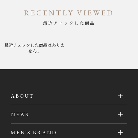
RECENTLY VIEWED
最近チェックした商品
最近チェックした商品はありま
せん。
ABOUT
NEWS
MEN'S BRAND