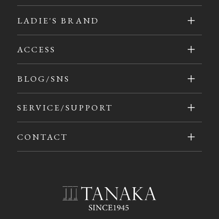
LADIE'S BRAND
ACCESS
BLOG/SNS
SERVICE/SUPPORT
CONTACT