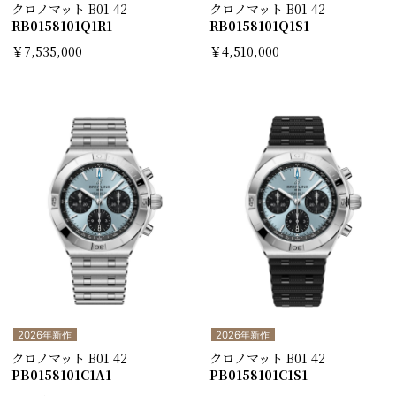
クロノマット B01 42
クロノマット B01 42
RB0158101Q1R1
RB0158101Q1S1
￥7,535,000
￥4,510,000
2026年新作
2026年新作
クロノマット B01 42
クロノマット B01 42
PB0158101C1A1
PB0158101C1S1