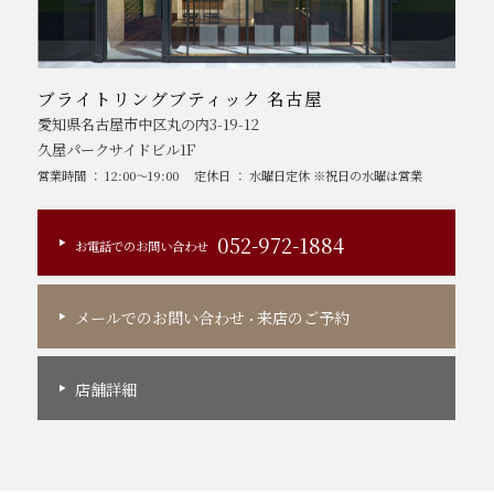
ブライトリングブティック 名古屋
愛知県名古屋市中区丸の内3-19-12
久屋パークサイドビル1F
営業時間 ： 12:00～19:00
定休日 ： 水曜日定休 ※祝日の水曜は営業
052-972-1884
お電話でのお問い合わせ
メールでのお問い合わせ
来店のご予約
・
店舗詳細