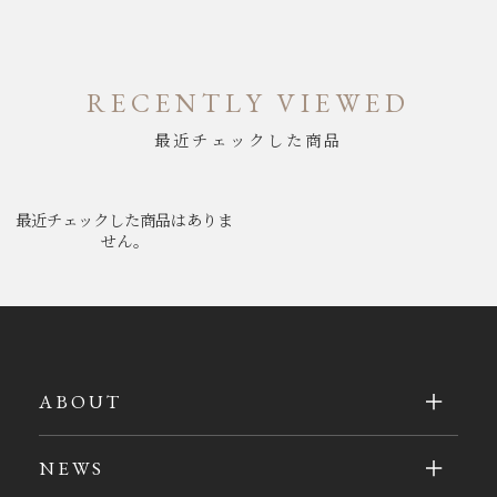
RECENTLY VIEWED
最近チェックした商品
最近チェックした商品はありま
せん。
ABOUT
NEWS