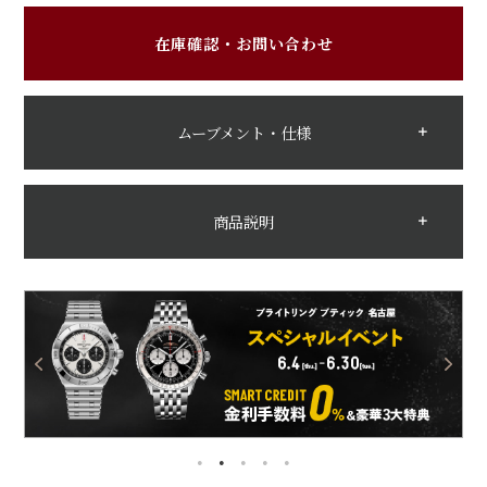
在庫確認・お問い合わせ
ムーブメント・仕様
商品説明