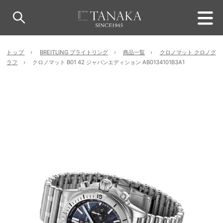
トップ
BREITLING ブライトリング
商品一覧
クロノマット クロノグ
ラフ
クロノマット B01 42 ジャパンエディション AB0134101B3A1