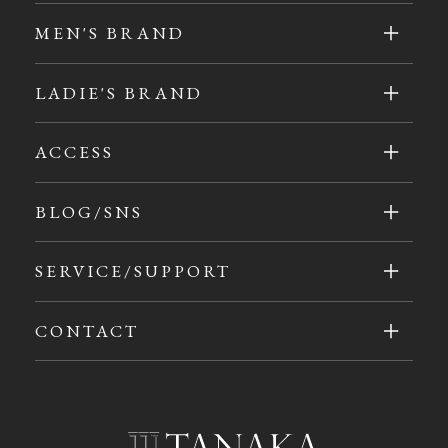
MEN'S BRAND
LADIE'S BRAND
ACCESS
BLOG/SNS
SERVICE/SUPPORT
CONTACT