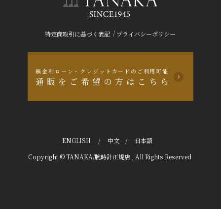
/
特定商取引に基づく表記
プライバシーポリシー
無金利ローン・クレジットカードのご利用可能
通販をご希望の方はこちら
ENGLISH
/
中文
/
日本語
Copyright © TANAKA/腕時計正規店 , All Rights Reserved.