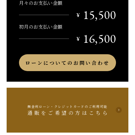
月々のお支払い金額
15,500
￥
初月のお支払い金額
16,500
￥
ローンについてのお問い合わせ
無金利ローン・クレジットカードのご利用可能
通販をご希望の方はこちら