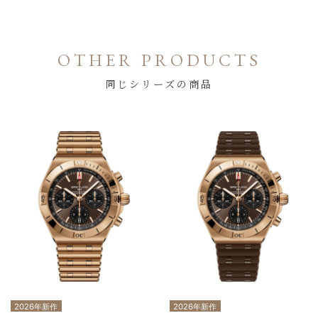
OTHER PRODUCTS
同じシリーズの商品
2026年新作
2026年新作