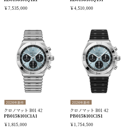
￥7,535,000
￥4,510,000
2026年新作
2026年新作
クロノマット B01 42
クロノマット B01 42
PB0158101C1A1
PB0158101C1S1
￥1,815,000
￥1,754,500