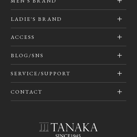
MEN'S BRAND
LADIE'S BRAND
ACCESS
BLOG/SNS
SERVICE/SUPPORT
CONTACT