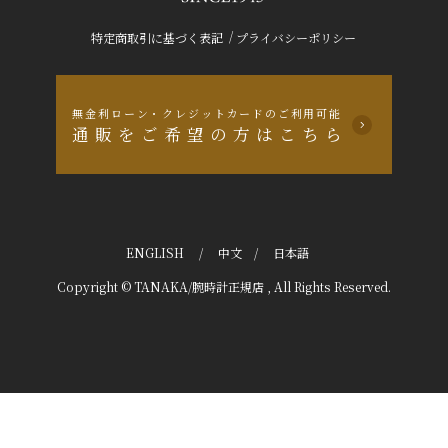
/
特定商取引に基づく表記
プライバシーポリシー
無金利ローン・クレジットカードのご利用可能
通販をご希望の方はこちら
ENGLISH
/
中文
/
日本語
Copyright © TANAKA/腕時計正規店 , All Rights Reserved.