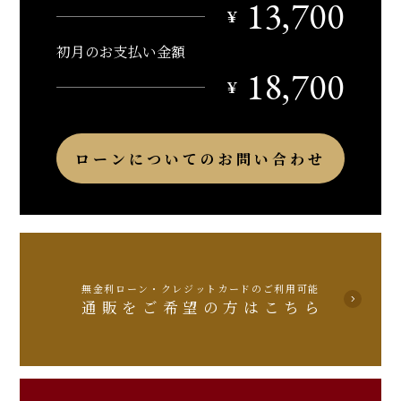
13,700
￥
初月のお支払い金額
18,700
￥
ローンについてのお問い合わせ
無金利ローン・クレジットカードのご利用可能
通販をご希望の方はこちら