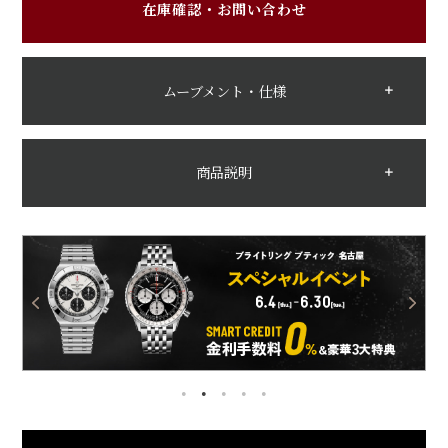
在庫確認・お問い合わせ
ムーブメント・仕様
商品説明