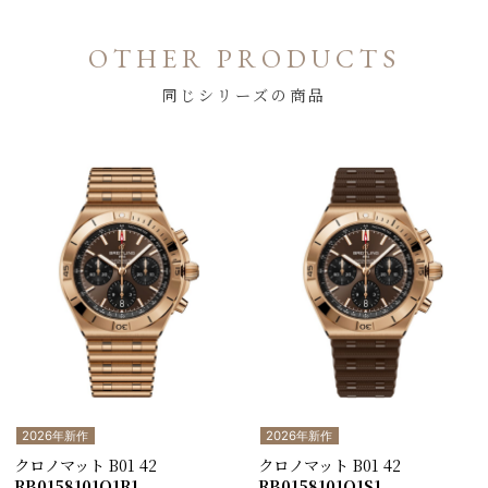
OTHER PRODUCTS
同じシリーズの商品
2026年新作
2026年新作
クロノマット B01 42
クロノマット B01 42
RB0158101Q1R1
RB0158101Q1S1