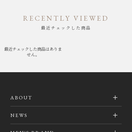
RECENTLY VIEWED
最近チェックした商品
最近チェックした商品はありま
せん。
ABOUT
NEWS