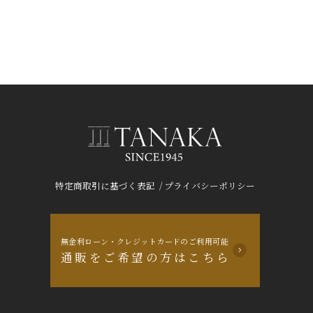
/
特定商取引に基づく表記
プライバシーポリシー
無金利ローン・クレジットカードのご利用可能
通販をご希望の方はこちら