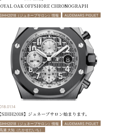
OYAL OAK OFFSHORE CHRONOGRAPH
SIHH2018（ジュネーブサロン）情報
AUDEMARS PIGUET
018.01.14
【SIHH2018】ジュネーブサロン始まります。
SIHH2018（ジュネーブサロン）情報
AUDEMARS PIGUET
高瀬 大知（たかせだいち）