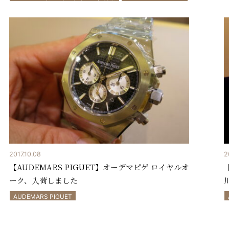
2017.10.08
2
【AUDEMARS PIGUET】オーデマピゲ ロイヤルオ
ーク、入荷しました
AUDEMARS PIGUET