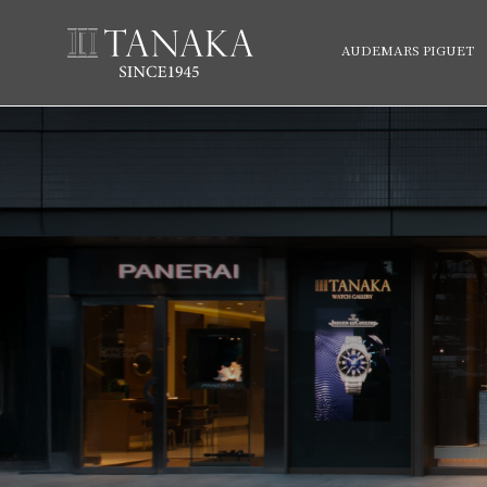
AUDEMARS PIGUET