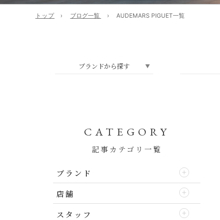
トップ
ブログ一覧
AUDEMARS PIGUET一覧
CATEGORY
記事カテゴリ一覧
ブランド
店舗
スタッフ