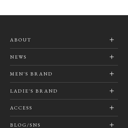
ABOUT
NEWS
MEN'S BRAND
LADIE'S BRAND
ACCESS
BLOG/SNS