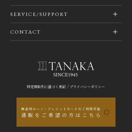
SERVICE/SUPPORT
CONTACT
/
特定商取引に基づく表記
プライバシーポリシー
無金利ローン・クレジットカードのご利用可能
通販をご希望の方はこちら