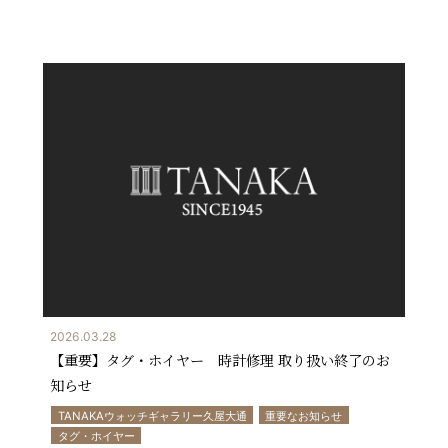
2026.03.28
【重要】タグ・ホイヤー 時計修理 取り扱い終了のお
知らせ
TANAKAウォッチギャラリー久屋大通
重要なお知らせ
タグ・ホイヤー