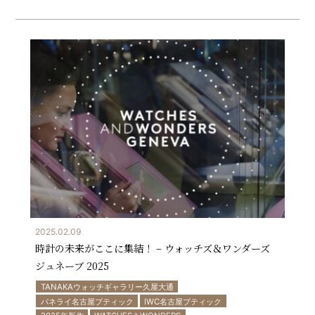
2025.02.09
時計の未来がここに集結！ – ウォッチズ＆ワンダーズ
ジュネーブ 2025
TANAKAウォッチギャラリー久屋大通
パネライ名古屋ブティック
IWC名古屋ブティック