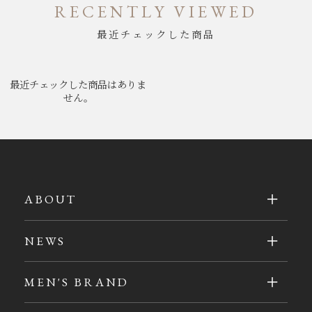
RECENTLY VIEWED
最近チェックした商品
最近チェックした商品はありま
せん。
ABOUT
NEWS
MEN'S BRAND