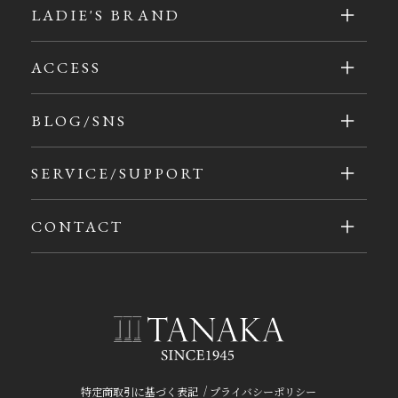
LADIE'S BRAND
ACCESS
BLOG/SNS
SERVICE/SUPPORT
CONTACT
/
特定商取引に基づく表記
プライバシーポリシー