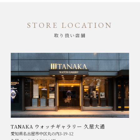
STORE LOCATION
取り扱い店舗
TANAKA ウォッチギャラリー 久屋大通
愛知県名古屋市中区丸の内3-19-12