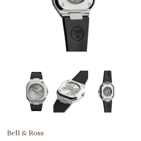
Bell & Ross