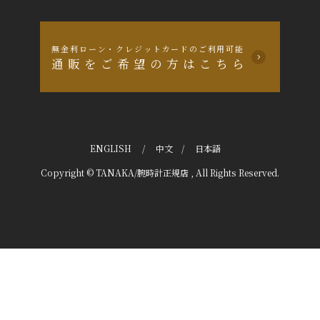
無金利ローン・クレジットカードのご利用可能
通販をご希望の方はこちら
ENGLISH
/
中文
/
日本語
Copyright © TANAKA/腕時計正規店 , All Rights Reserved.