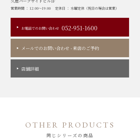
久屋パークサイドビル1F
営業時間 ： 12:00～19:00
定休日 ： 水曜定休（祝日の場合は営業）
052-951-1600
お電話でのお問い合わせ
メールでのお問い合わせ
来店のご予約
・
店舗詳細
OTHER PRODUCTS
同じシリーズの商品