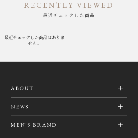
RECENTLY VIEWED
最近チェックした商品
最近チェックした商品はありま
せん。
ABOUT
NEWS
MEN'S BRAND