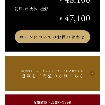
初月のお支払い金額
47,100
￥
ローンについてのお問い合わせ
無金利ローン・クレジットカードのご利用可能
通販をご希望の方はこちら
在庫確認・お問い合わせ