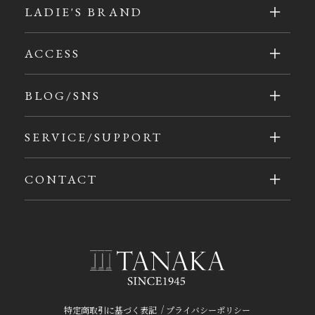
LADIE'S BRAND
ACCESS
BLOG/SNS
SERVICE/SUPPORT
CONTACT
/
特定商取引に基づく表記
プライバシーポリシー