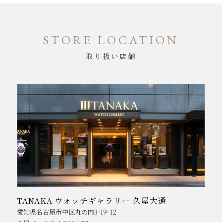
STORE LOCATION
取り扱い店舗
TANAKA ウォッチギャラリー 久屋大通
愛知県名古屋市中区丸の内3-19-12