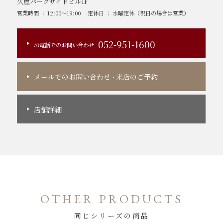
久屋パークサイドビル1F
営業時間 ： 12:00～19:00
定休日 ： 水曜定休（祝日の場合は営業）
052-951-1600
お電話でのお問い合わせ
メールでのお問い合わせ
来店のご予約
・
店舗詳細
OTHER PRODUCTS
同じシリーズの商品