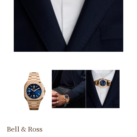
Bell & Ross