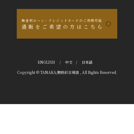
無金利ローン・クレジットカードのご利用可能
通販をご希望の方はこちら
ENGLISH
/
中文
/
日本語
Copyright © TANAKA/腕時計正規店 , All Rights Reserved.