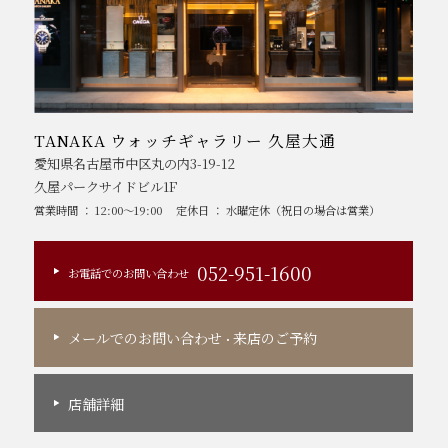
TANAKA ウォッチギャラリー 久屋大通
愛知県名古屋市中区丸の内3-19-12
久屋パークサイドビル1F
営業時間 ： 12:00～19:00
定休日 ： 水曜定休（祝日の場合は営業）
052-951-1600
お電話でのお問い合わせ
メールでのお問い合わせ
来店のご予約
・
店舗詳細