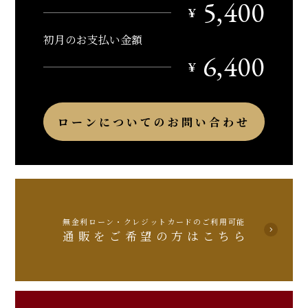
5,400
￥
初月のお支払い金額
6,400
￥
ローンについてのお問い合わせ
無金利ローン・クレジットカードのご利用可能
通販をご希望の方はこちら