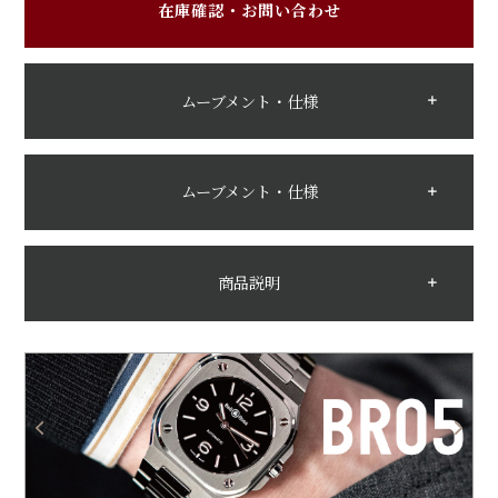
在庫確認・お問い合わせ
ムーブメント・仕様
ムーブメント・仕様
商品説明