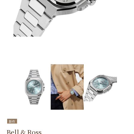
新作
Bell & Ross