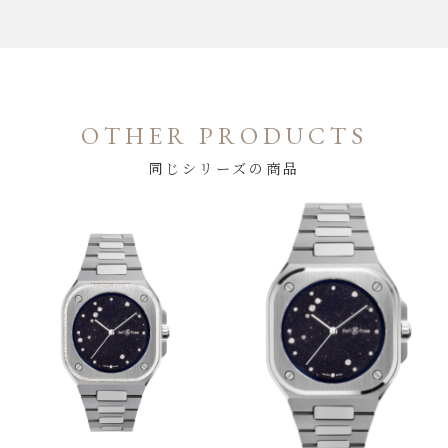
OTHER PRODUCTS
同じシリーズの商品