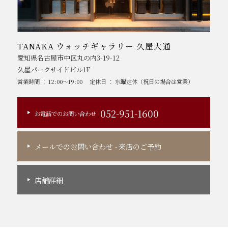
TANAKA ウォッチギャラリー 久屋大通
愛知県名古屋市中区丸の内3-19-12
久屋パークサイドビル1F
営業時間 ： 12:00～19:00
定休日 ： 水曜定休（祝日の場合は営業）
052-951-1600
お電話でのお問い合わせ
メールでのお問い合わせ
来店のご予約
・
店舗詳細