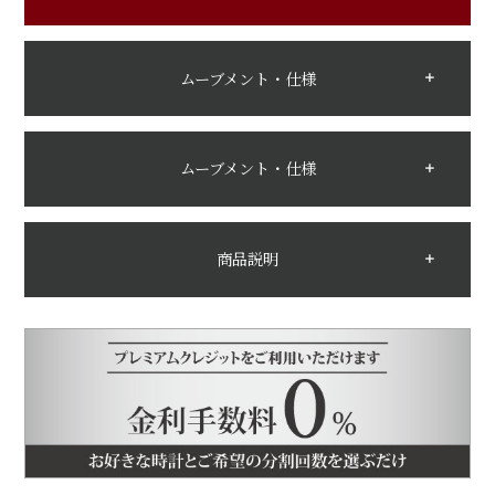
ムーブメント・仕様
ムーブメント・仕様
商品説明