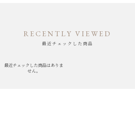
RECENTLY VIEWED
最近チェックした商品
最近チェックした商品はありま
せん。
ABOUT
NEWS