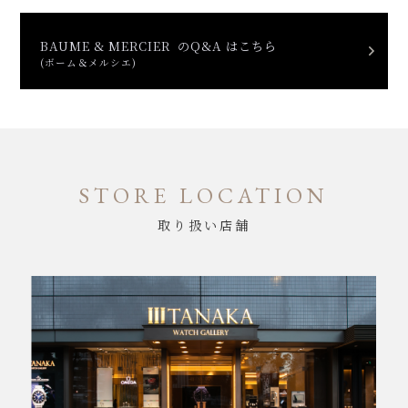
BAUME & MERCIER のQ&A はこちら
(ボーム＆メルシエ)
STORE LOCATION
取り扱い店舗