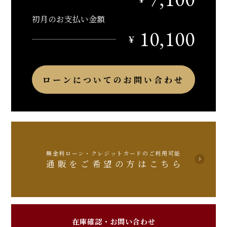
初月のお支払い金額
10,100
￥
ローンについてのお問い合わせ
無金利ローン・クレジットカードのご利用可能
通販をご希望の方はこちら
在庫確認・お問い合わせ