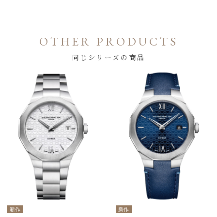
OTHER PRODUCTS
同じシリーズの商品
新作
新作