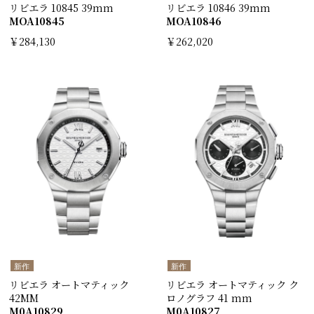
リビエラ 10845 39mm
リビエラ 10846 39mm
MOA10845
MOA10846
￥284,130
￥262,020
新作
新作
リビエラ オートマティック
リビエラ オートマティック ク
42MM
ロノグラフ 41 mm
M0A10829
M0A10827