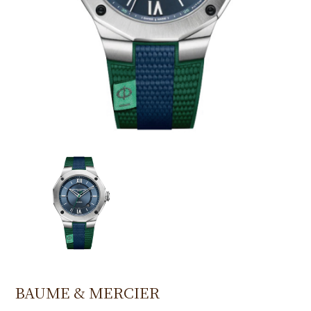
BAUME & MERCIER