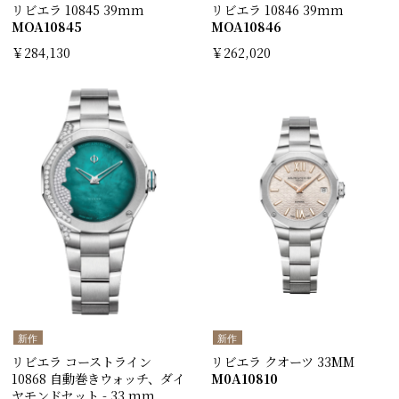
リビエラ 10845 39mm
リビエラ 10846 39mm
MOA10845
MOA10846
￥284,130
￥262,020
新作
新作
リビエラ コーストライン
リビエラ クオーツ 33MM
10868 自動巻きウォッチ、ダイ
M0A10810
ヤモンドセット - 33 mm