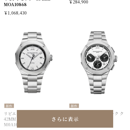
￥284,900
MOA10868
￥1,068,430
新作
新作
リビエラ オートマティック
リビエラ オートマティック ク
さらに表示
42MM
ロノグラフ 41 mm
M0A10829
M0A10827