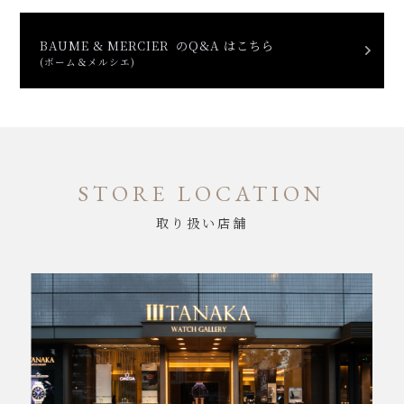
BAUME & MERCIER のQ&A はこちら
(ボーム＆メルシエ)
STORE LOCATION
取り扱い店舗