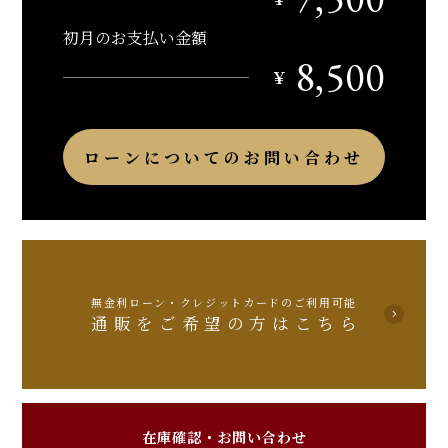
初月のお支払い金額
8,500
￥
ローンについてのお問い合わせ
無金利ローン・クレジットカードのご利用可能
通販をご希望の方はこちら
在庫確認・お問い合わせ