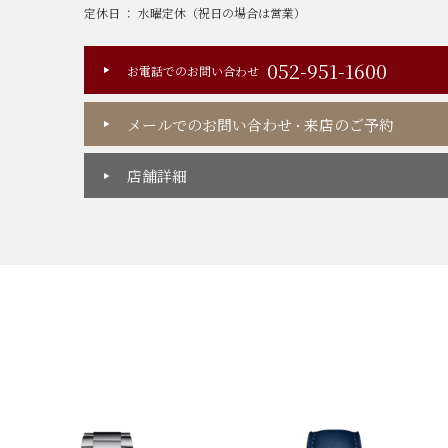
定休日 ： 水曜定休（祝日の場合は営業）
052-951-1600
お電話でのお問い合わせ
メールでのお問い合わせ
来店のご予約
・
店舗詳細