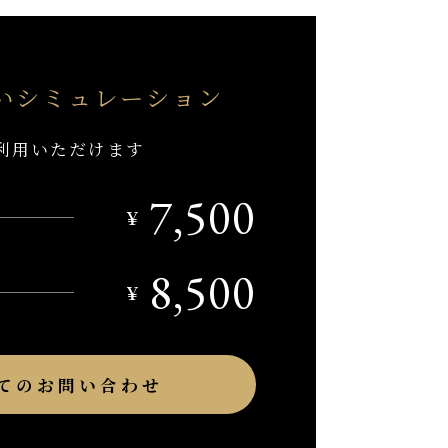
い
シミュレーション
利用いただけます
7,500
￥
8,500
￥
てのお問い合わせ