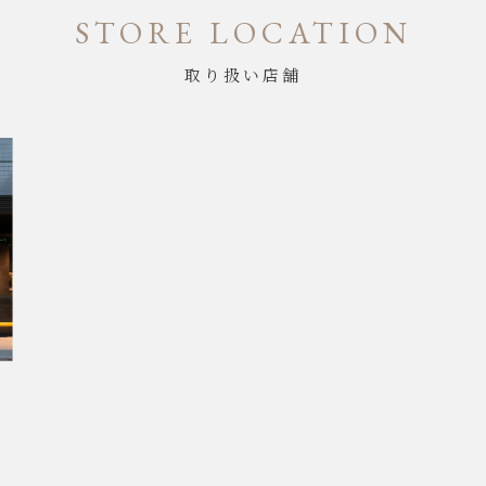
STORE LOCATION
取り扱い店舗