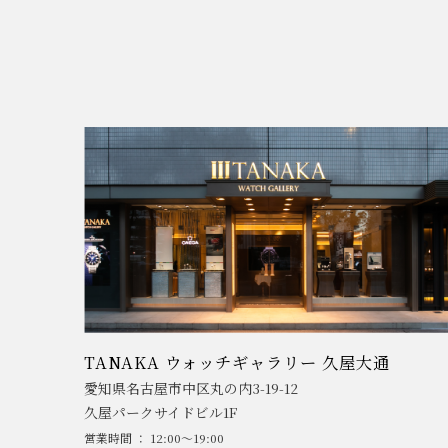
TANAKA ウォッチギャラリー 久屋大通
愛知県名古屋市中区丸の内3-19-12
久屋パークサイドビル1F
営業時間 ： 12:00～19:00