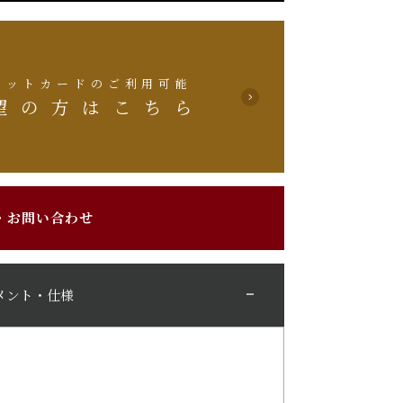
ジットカードのご利用可能
望の方はこちら
・お問い合わせ
メント・仕様