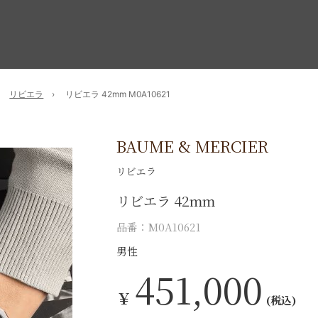
リビエラ
リビエラ 42mm M0A10621
BAUME & MERCIER
リビエラ
リビエラ 42mm
品番：M0A10621
男性
451,000
￥
(税込)