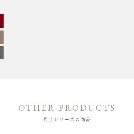
OTHER PRODUCTS
同じシリーズの商品