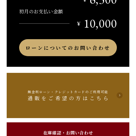
初月のお支払い金額
10,000
￥
ローンについてのお問い合わせ
無金利ローン・クレジットカードのご利用可能
通販をご希望の方はこちら
在庫確認・お問い合わせ