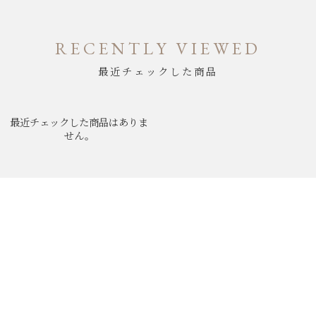
RECENTLY VIEWED
最近チェックした商品
最近チェックした商品はありま
せん。
ABOUT
NEWS