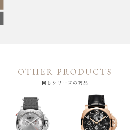
OTHER PRODUCTS
同じシリーズの商品