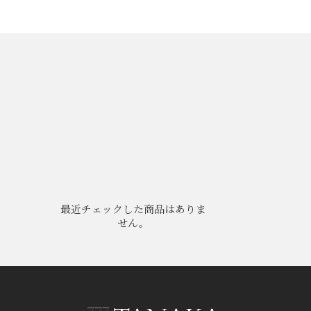
最近チェックした商品はありま
せん。