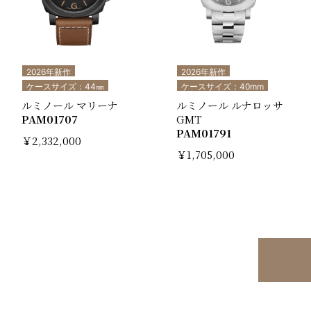
2026年新作
2026年新作
ケースサイズ：44㎜
ケースサイズ：40mm
ルミノール マリーナ
ルミノール ルナロッサ
PAM01707
GMT
PAM01791
￥2,332,000
￥1,705,000