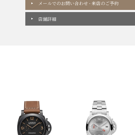
メールでのお問い合わせ
来店のご予約
・
店舗詳細