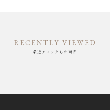
RECENTLY VIEWED
最近チェックした商品