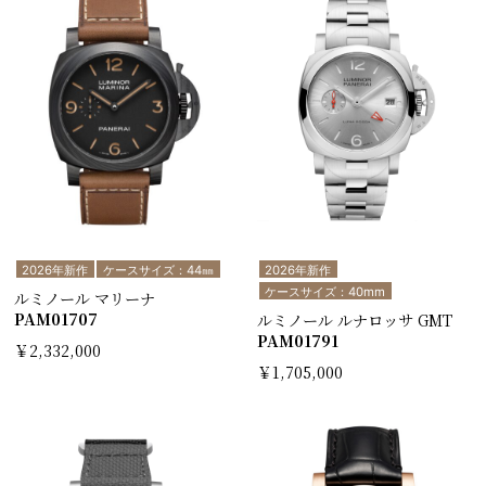
2026年新作
ケースサイズ：44㎜
2026年新作
ケースサイズ：40mm
ルミノール マリーナ
PAM01707
ルミノール ルナロッサ GMT
PAM01791
￥2,332,000
￥1,705,000