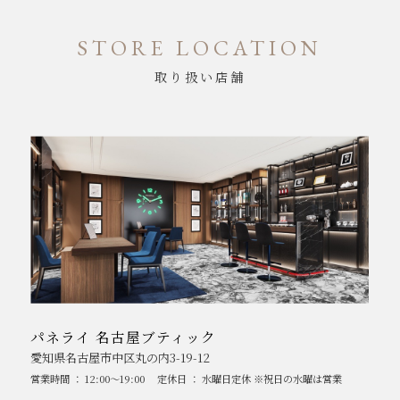
STORE LOCATION
取り扱い店舗
パネライ 名古屋ブティック
愛知県名古屋市中区丸の内3-19-12
営業時間 ： 12:00～19:00
定休日 ： 水曜日定休 ※祝日の水曜は営業