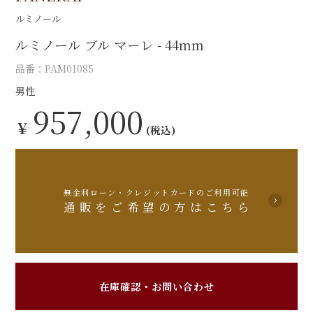
ルミノール
ルミノール ブル マーレ - 44mm
品番：PAM01085
男性
957,000
￥
(税込)
無金利ローン・クレジットカードのご利用可能
通販をご希望の方はこちら
在庫確認・お問い合わせ