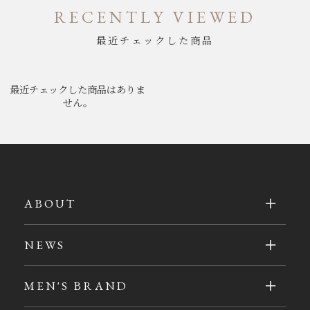
RECENTLY VIEWED
最近チェックした商品
最近チェックした商品はありま
せん。
ABOUT
NEWS
MEN'S BRAND