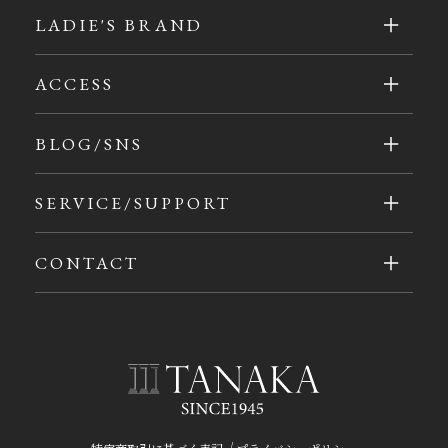
LADIE'S BRAND
ACCESS
BLOG/SNS
SERVICE/SUPPORT
CONTACT
/