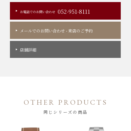
052-951-8111
お電話でのお問い合わせ
メールでのお問い合わせ
来店のご予約
・
店舗詳細
OTHER PRODUCTS
同じシリーズの商品