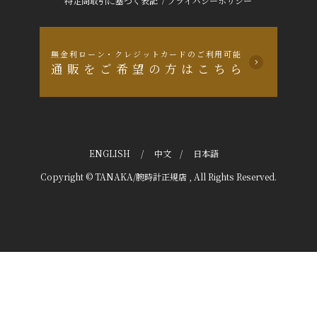
特定商取引に基づく表記
プライバシーポリシー
無金利ローン・クレジットカードのご利用可能
通販をご希望の方はこちら
ENGLISH
/
中文
/
日本語
Copyright © TANAKA/腕時計正規店 , All Rights Reserved.