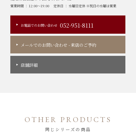
営業時間 ： 12:00～19:00
定休日 ： 水曜日定休 ※祝日の水曜は営業
052-951-8111
お電話でのお問い合わせ
メールでのお問い合わせ
来店のご予約
・
店舗詳細
OTHER PRODUCTS
同じシリーズの商品