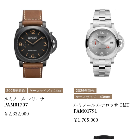
2026年新作
ケースサイズ：44㎜
2026年新作
ケースサイズ：40mm
ルミノール マリーナ
PAM01707
ルミノール ルナロッサ GMT
PAM01791
￥2,332,000
￥1,705,000