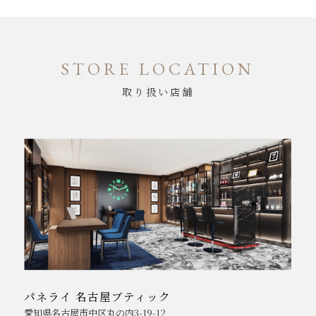
STORE LOCATION
取り扱い店舗
パネライ 名古屋ブティック
愛知県名古屋市中区丸の内3-19-12