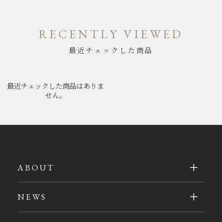
RECENTLY VIEWED
最近チェックした商品
最近チェックした商品はありま
せん。
ABOUT
NEWS