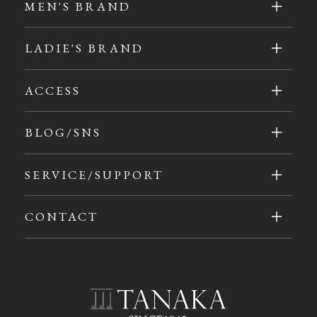
MEN'S BRAND
LADIE'S BRAND
ACCESS
BLOG/SNS
SERVICE/SUPPORT
CONTACT