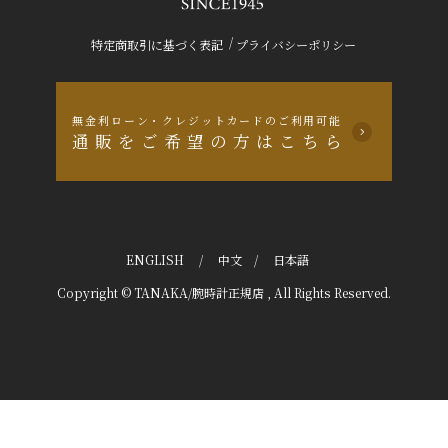
/
特定商取引に基づく表記
プライバシーポリシー
無金利ローン・クレジットカードのご利用可能
通販をご希望の方はこちら
ENGLISH
/
中文
/
日本語
Copyright © TANAKA/腕時計正規店 , All Rights Reserved.