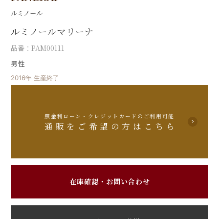
ルミノール
ルミノールマリーナ
品番：PAM00111
男性
2016年 生産終了
無金利ローン・クレジットカードのご利用可能
通販をご希望の方はこちら
在庫確認・お問い合わせ