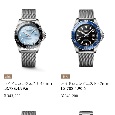
新作
新作
ハイドロコンクエスト 42mm
ハイドロコンクエスト 42mm
L3.788.4.99.6
L3.788.4.90.6
￥343,200
￥343,200