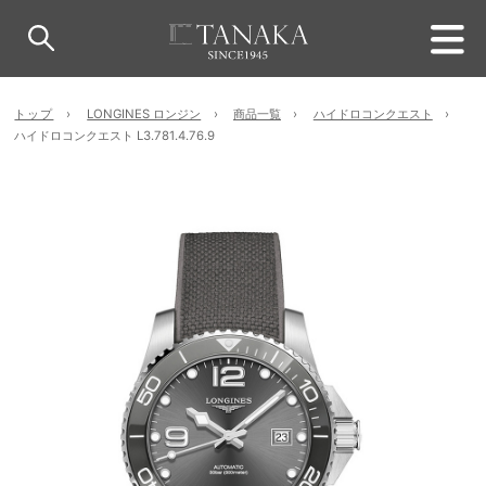
トップ
LONGINES ロンジン
商品一覧
ハイドロコンクエスト
ハイドロコンクエスト L3.781.4.76.9