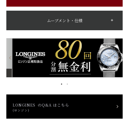
ムーブメント・仕様
LONGINES のQ&A はこちら
(ロンジン)