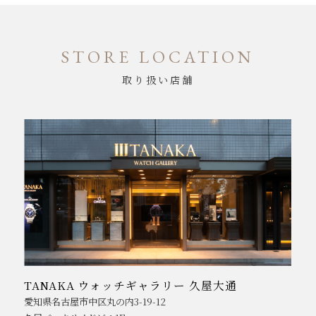
STORE LOCATION
取り扱い店舗
TANAKA ウォッチギャラリー 久屋大通
愛知県名古屋市中区丸の内3-19-12