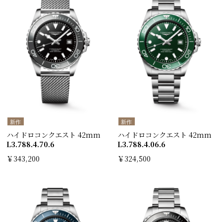
新作
新作
ハイドロコンクエスト 42mm
ハイドロコンクエスト 42mm
L3.788.4.70.6
L3.788.4.06.6
￥343,200
￥324,500