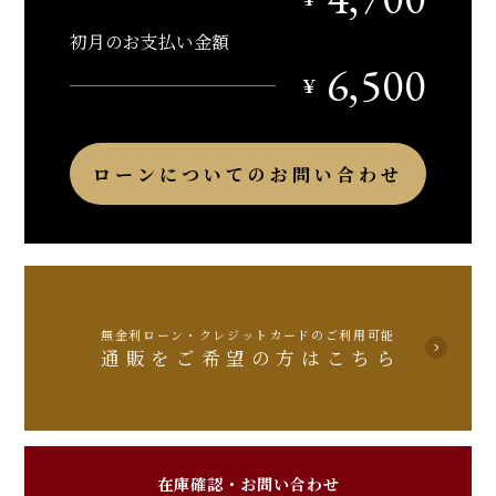
初月のお支払い金額
6,500
￥
ローンについてのお問い合わせ
無金利ローン・クレジットカードのご利用可能
通販をご希望の方はこちら
在庫確認・お問い合わせ