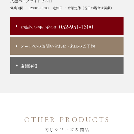
久屋パークサイドビル1F
営業時間 ： 12:00～19:00
定休日 ： 水曜定休（祝日の場合は営業）
052-951-1600
お電話でのお問い合わせ
メールでのお問い合わせ
来店のご予約
・
店舗詳細
OTHER PRODUCTS
同じシリーズの商品