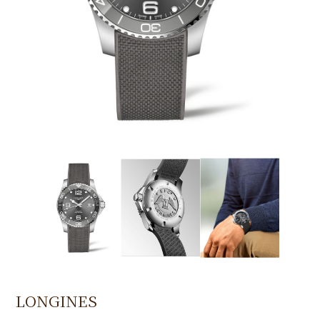
LONGINES