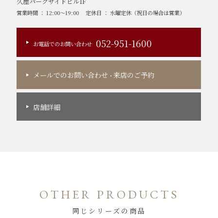
久屋パークサイドビル1F
営業時間 ： 12:00～19:00
定休日 ： 水曜定休（祝日の場合は営業）
052-951-1600
お電話でのお問い合わせ
メールでのお問い合わせ
来店のご予約
・
店舗詳細
OTHER PRODUCTS
同じシリーズの商品