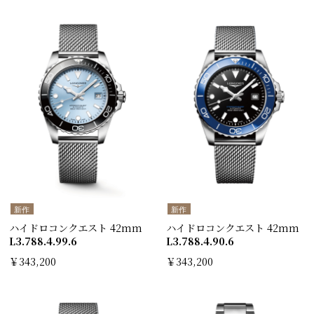
新作
新作
ハイドロコンクエスト 42mm
ハイドロコンクエスト 42mm
L3.788.4.99.6
L3.788.4.90.6
￥343,200
￥343,200