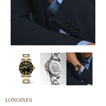
LONGINES