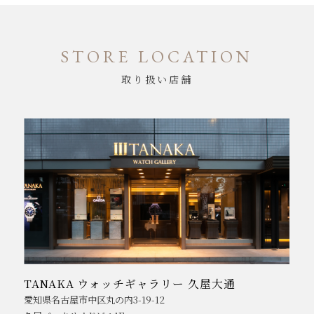
STORE LOCATION
取り扱い店舗
TANAKA ウォッチギャラリー 久屋大通
愛知県名古屋市中区丸の内3-19-12