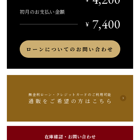
初月のお支払い金額
7,400
￥
ローンについてのお問い合わせ
無金利ローン・クレジットカードのご利用可能
通販をご希望の方はこちら
在庫確認・お問い合わせ