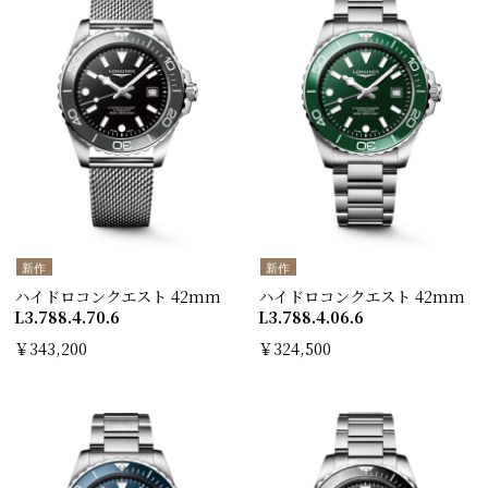
新作
新作
ハイドロコンクエスト 42mm
ハイドロコンクエスト 42mm
L3.788.4.70.6
L3.788.4.06.6
￥343,200
￥324,500