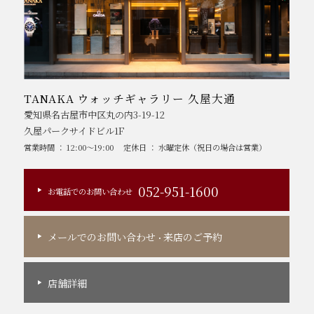
TANAKA ウォッチギャラリー 久屋大通
愛知県名古屋市中区丸の内3-19-12
久屋パークサイドビル1F
営業時間 ： 12:00～19:00
定休日 ： 水曜定休（祝日の場合は営業）
052-951-1600
お電話でのお問い合わせ
メールでのお問い合わせ
来店のご予約
・
店舗詳細