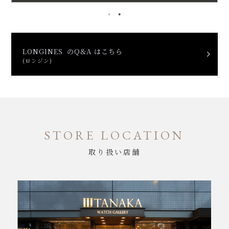
LONGINES のQ&A はこちら
(ロンジン)
STORE LOCATION
取り扱い店舗