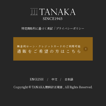
/
特定商取引に基づく表記
プライバシーポリシー
無金利ローン・クレジットカードのご利用可能
通販をご希望の方はこちら
ENGLISH
/
中文
/
日本語
Copyright © TANAKA/腕時計正規店 , All Rights Reserved.