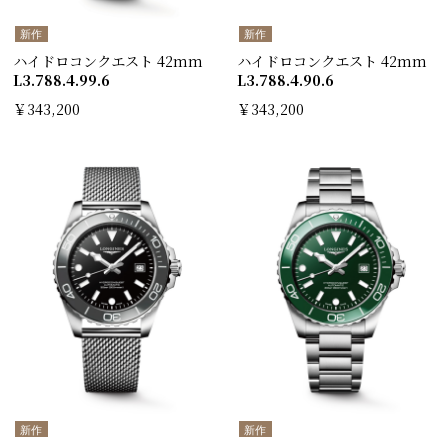
新作
新作
ハイドロコンクエスト 42mm
ハイドロコンクエスト 42mm
L3.788.4.99.6
L3.788.4.90.6
￥343,200
￥343,200
新作
新作