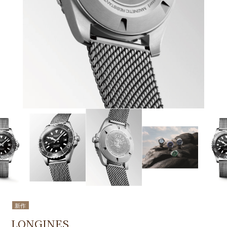
新作
LONGINES