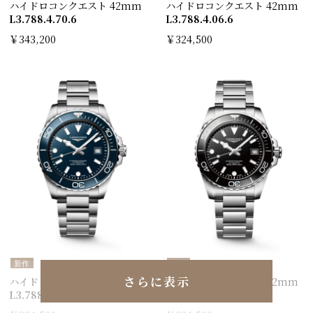
ハイドロコンクエスト 42mm
ハイドロコンクエスト 42mm
L3.788.4.70.6
L3.788.4.06.6
￥343,200
￥324,500
新作
新作
さらに表示
ハイドロコンクエスト 42mm
ハイドロコンクエスト 42mm
L3.788.4.96.6
L3.788.4.56.6