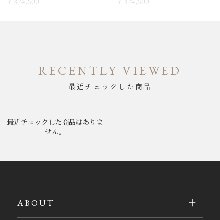
￥324,500
￥324,500
RECENTLY VIEWED
最近チェックした商品
最近チェックした商品はありま
せん。
ABOUT