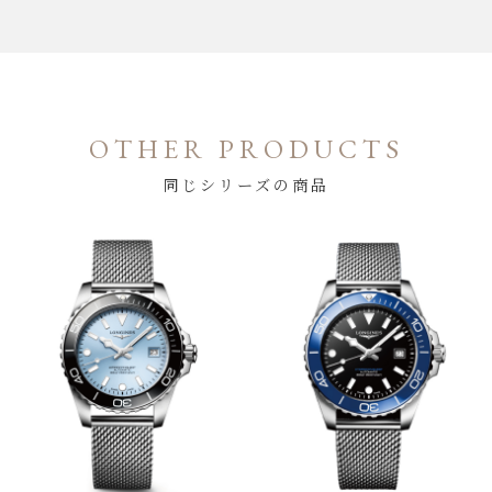
OTHER PRODUCTS
同じシリーズの商品