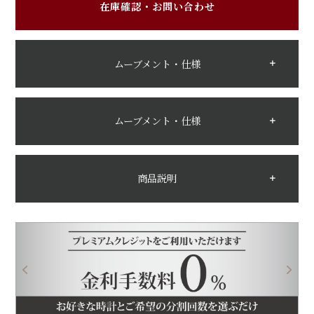
在庫確認・お問い合わせ
ムーブメント・仕様
ムーブメント・仕様
商品説明