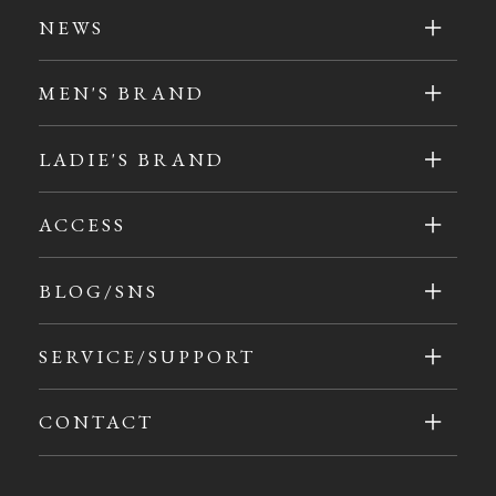
NEWS
MEN'S BRAND
LADIE'S BRAND
ACCESS
BLOG/SNS
SERVICE/SUPPORT
CONTACT