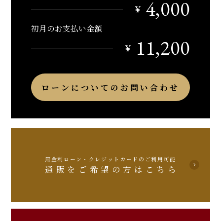
4,000
￥
初月のお支払い金額
11,200
￥
ローンについてのお問い合わせ
無金利ローン・クレジットカードのご利用可能
通販をご希望の方はこちら