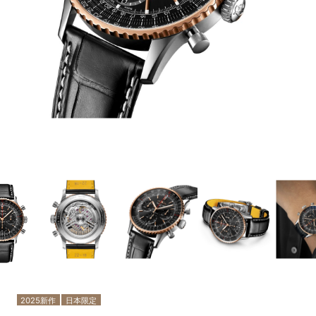
2025新作
日本限定