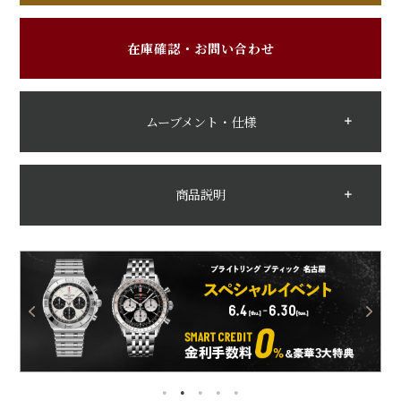
在庫確認・お問い合わせ
ムーブメント・仕様
商品説明