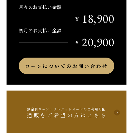
月々のお支払い金額
18,900
￥
初月のお支払い金額
20,900
￥
ローンについてのお問い合わせ
無金利ローン・クレジットカードのご利用可能
通販をご希望の方はこちら