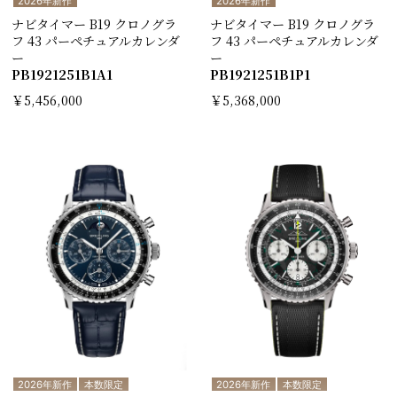
2026年新作
2026年新作
ナビタイマー B19 クロノグラ
ナビタイマー B19 クロノグラ
フ 43 パーペチュアルカレンダ
フ 43 パーペチュアルカレンダ
ー
ー
PB1921251B1A1
PB1921251B1P1
￥5,456,000
￥5,368,000
2026年新作
本数限定
2026年新作
本数限定