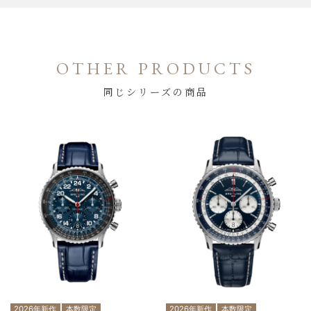
OTHER PRODUCTS
同じシリーズの商品
2026年新作
本数限定
2026年新作
本数限定