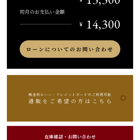
初月のお支払い金額
14,300
￥
ローンについてのお問い合わせ
無金利ローン・クレジットカードのご利用可能
通販をご希望の方はこちら
在庫確認・お問い合わせ