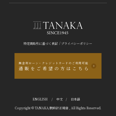
/
特定商取引に基づく表記
プライバシーポリシー
無金利ローン・クレジットカードのご利用可能
通販をご希望の方はこちら
ENGLISH
/
中文
/
日本語
Copyright © TANAKA/腕時計正規店 , All Rights Reserved.