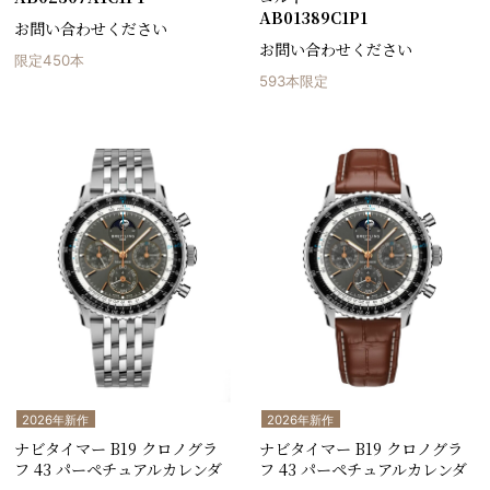
AB01389C1P1
お問い合わせください
お問い合わせください
限定450本
593本限定
2026年新作
2026年新作
ナビタイマー B19 クロノグラ
ナビタイマー B19 クロノグラ
フ 43 パーペチュアルカレンダ
フ 43 パーペチュアルカレンダ
ー
ー