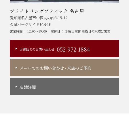
ブライトリングブティック 名古屋
愛知県名古屋市中区丸の内3-19-12
久屋パークサイドビル1F
営業時間 ： 12:00～19:00
定休日 ： 水曜日定休 ※祝日の水曜は営業
052-972-1884
お電話でのお問い合わせ
メールでのお問い合わせ
来店のご予約
・
店舗詳細