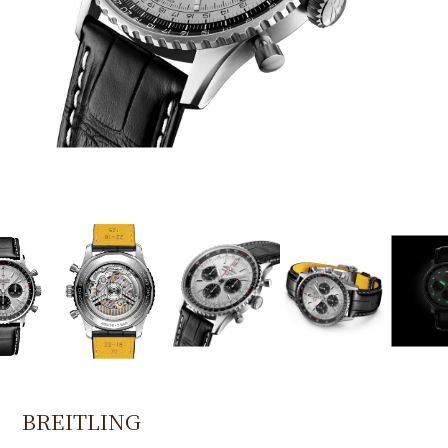
BREITLING