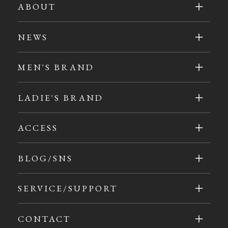
ABOUT
NEWS
MEN'S BRAND
LADIE'S BRAND
ACCESS
BLOG/SNS
SERVICE/SUPPORT
CONTACT