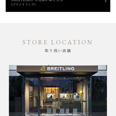
(ブライトリング)
STORE LOCATION
取り扱い店舗