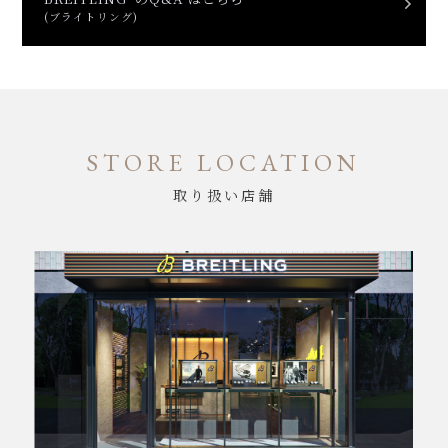
(ブライトリング)
STORE LOCATION
取り扱い店舗