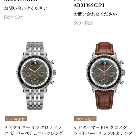
AB01389C1P1
お問い合わせください
お問い合わせください
限定450本
593本限定
2026年新作
2026年新作
ナビタイマー B19 クロノグラ
ナビタイマー B19 クロノグラ
フ 43 パーペチュアルカレンダ
フ 43 パーペチュアルカレンダ
ー
ー