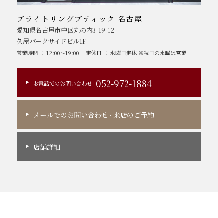
ブライトリングブティック 名古屋
愛知県名古屋市中区丸の内3-19-12
久屋パークサイドビル1F
営業時間 ： 12:00～19:00
定休日 ： 水曜日定休 ※祝日の水曜は営業
052-972-1884
お電話でのお問い合わせ
メールでのお問い合わせ
来店のご予約
・
店舗詳細