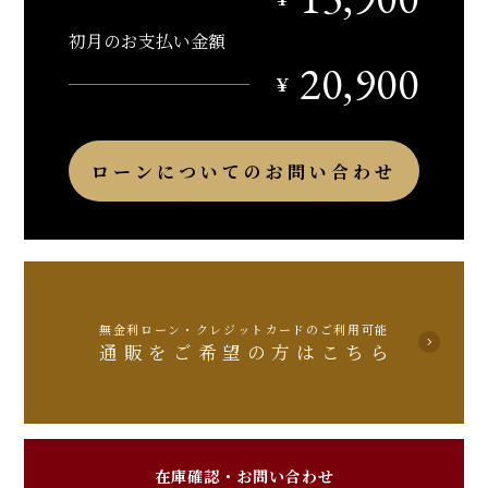
初月のお支払い金額
20,900
￥
ローンについてのお問い合わせ
無金利ローン・クレジットカードのご利用可能
通販をご希望の方はこちら
在庫確認・お問い合わせ