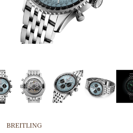
BREITLING