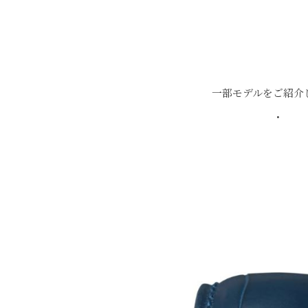
・
一部モデルをご紹介
・