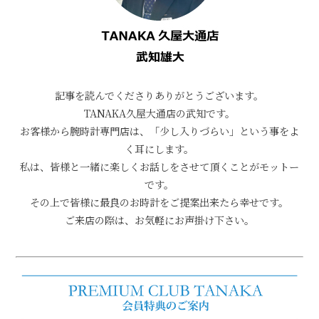
記事を読んでくださりありがとうございます。
TANAKA久屋大通店の武知です。
お客様から腕時計専門店は、「少し入りづらい」という事をよ
く耳にします。
私は、皆様と一緒に楽しくお話しをさせて頂くことがモットー
です。
その上で皆様に最良のお時計をご提案出来たら幸せです。
ご来店の際は、お気軽にお声掛け下さい。