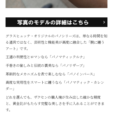
グラスヒュッテ・オリジナルのパノシリーズは、単なる時間を知
る道具ではなく、芸術性と機能美が高度に融合した「腕に纏う
アート」です。
王道の利便性とロマンなら「パノマティックルナ」
手巻きの愉しみと伝統の裏美なら「パノリザーブ」
革新的なメカニズムを表で楽しむなら「パノインバース」
高度な実用性をスマートに纏うなら「パノマティック・カレン
ダー」
どれを選んでも、ザクセンの職人魂が生み出した確かな精度
と、黄金比がもたらす完璧な美しさを手に入れることができま
す。