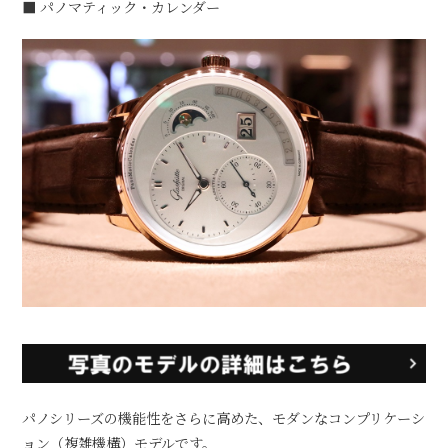
■ パノマティック・カレンダー
パノシリーズの機能性をさらに高めた、モダンなコンプリケーシ
ョン（複雑機構）モデルです。