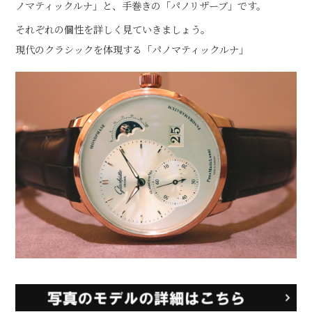
ノマティックルナ」と、手巻きの「パノリザーブ」です。
それぞれの個性を詳しく見ていきましょう。
現代のクラシックを体現する「パノマティックルナ」