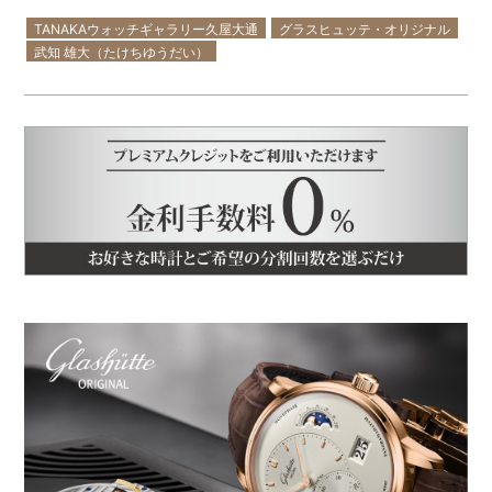
TANAKAウォッチギャラリー久屋大通
グラスヒュッテ・オリジナル
武知 雄大（たけちゆうだい）