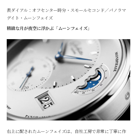
表ダイアル：オフセンター時分・スモールセコンド／パノラマ
デイト・ムーンフェイズ
精緻な月が夜空に浮かぶ「ムーンフェイズ」
右上に配されたムーンフェイズは、自社工房で非常に丁寧に作