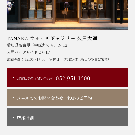
TANAKA ウォッチギャラリー 久屋大通
愛知県名古屋市中区丸の内3-19-12
久屋パークサイドビル1F
営業時間 ： 12:00～19:00
定休日 ： 水曜定休（祝日の場合は営業）
052-951-1600
お電話でのお問い合わせ
メールでのお問い合わせ
来店のご予約
・
店舗詳細