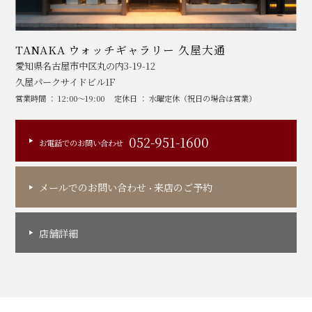
TANAKA ウォッチギャラリー 久屋大通
愛知県名古屋市中区丸の内3-19-12
久屋パークサイドビル1F
営業時間 ： 12:00～19:00
定休日 ： 水曜定休（祝日の場合は営業）
052-951-1600
お電話でのお問い合わせ
メールでのお問い合わせ
来店のご予約
・
店舗詳細