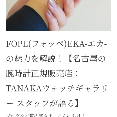
FOPE(フォッペ)EKA-エカ-
の魅力を解説！【名古屋の
腕時計正規販売店：
TANAKAウォッチギャラリ
ー スタッフが語る】
ブログをご覧の皆さま、こんにちは！