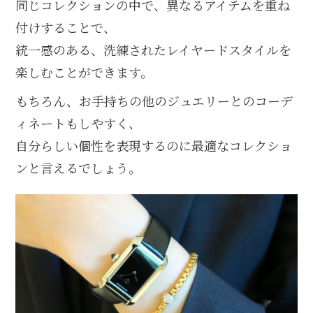
同じコレクションの中で、異なるアイテムを重ね
付けすることで、
統一感のある、洗練されたレイヤードスタイルを
楽しむことができます。
もちろん、お手持ちの他のジュエリーとのコーデ
ィネートもしやすく、
自分らしい個性を表現するのに最適なコレクショ
ンと言えるでしょう。