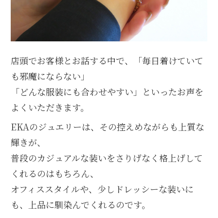
店頭でお客様とお話する中で、「毎日着けていて
も邪魔にならない」
「どんな服装にも合わせやすい」といったお声を
よくいただきます。
EKAのジュエリーは、その控えめながらも上質な
輝きが、
普段のカジュアルな装いをさりげなく格上げして
くれるのはもちろん、
オフィススタイルや、少しドレッシーな装いに
も、上品に馴染んでくれるのです。