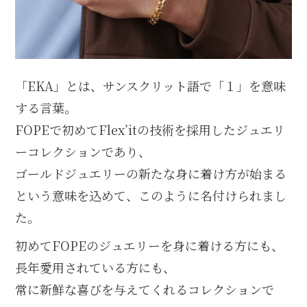
「EKA」とは、サンスクリット語で「１」を意味
する言葉。
FOPEで初めてFlex’itの技術を採用したジュエリ
ーコレクションであり、
ゴールドジュエリーの新たな身に着け方が始まる
という意味を込めて、このように名付けられまし
た。
初めてFOPEのジュエリーを身に着ける方にも、
長年愛用されている方にも、
常に新鮮な喜びを与えてくれるコレクションで