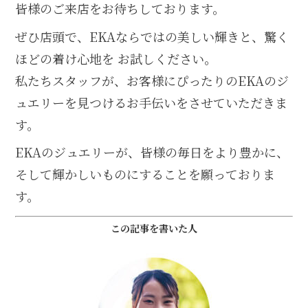
皆様のご来店をお待ちしております。
ぜひ店頭で、EKAならではの美しい輝きと、驚く
ほどの着け心地を お試しください。
私たちスタッフが、お客様にぴったりのEKAのジ
ュエリーを見つけるお手伝いをさせていただきま
す。
EKAのジュエリーが、皆様の毎日をより豊かに、
そして輝かしいものにすることを願っておりま
す。
この記事を書いた人