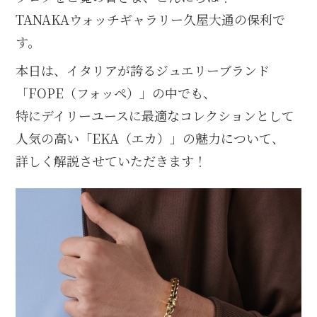
TANAKAウォッチギャラリー久屋大通の保利で
す。
本日は、イタリアが誇るジュエリーブランド
「FOPE（フォッペ）」の中でも、
特にデイリーユースに最適なコレクションとして
人気の高い「EKA（エカ）」の魅力について、
詳しく解説させていただきます！