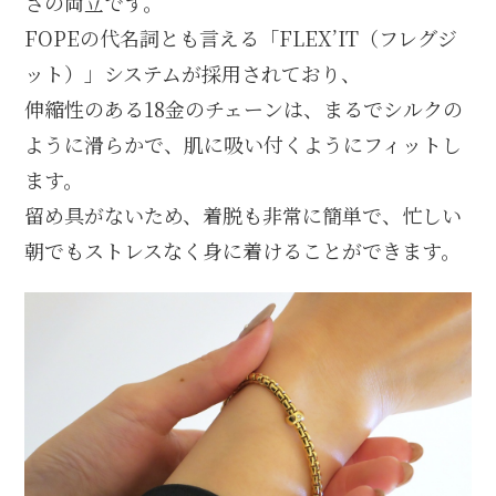
さの両立です。
FOPEの代名詞とも言える「FLEX’IT（フレグジ
ット）」システムが採用されており、
伸縮性のある18金のチェーンは、まるでシルクの
ように滑らかで、肌に吸い付くようにフィットし
ます。
留め具がないため、着脱も非常に簡単で、忙しい
朝でもストレスなく身に着けることができます。