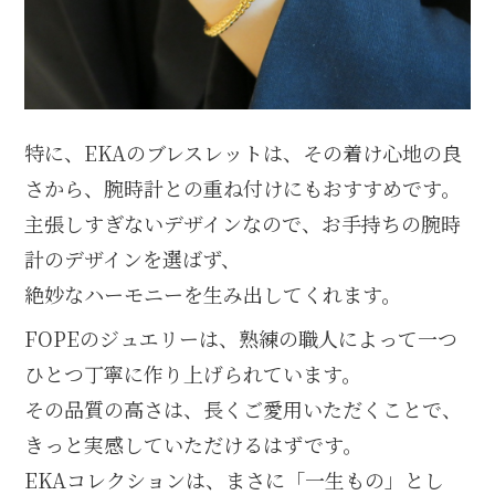
特に、EKAのブレスレットは、その着け心地の良
さから、腕時計との重ね付けにもおすすめです。
主張しすぎないデザインなので、お手持ちの腕時
計のデザインを選ばず、
絶妙なハーモニーを生み出してくれます。
FOPEのジュエリーは、熟練の職人によって一つ
ひとつ丁寧に作り上げられています。
その品質の高さは、長くご愛用いただくことで、
きっと実感していただけるはずです。
EKAコレクションは、まさに「一生もの」とし