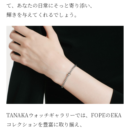
て、あなたの日常にそっと寄り添い、
輝きを与えてくれるでしょう。
TANAKAウォッチギャラリーでは、FOPEのEKA
コレクションを豊富に取り揃え、