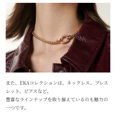
また、EKAコレクションは、ネックレス、ブレス
レット、ピアスなど、
豊富なラインナップを取り揃えているのも魅力の
一つです。