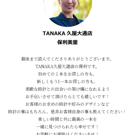
最後まで読んでくださりありがとうございます。
TANAKA久屋大通店の保利です。
初めての１本をお探しの方も、
新しくもう1一本お探しの方も、
素敵な時計との出会いの架け橋になれるよう
お手伝いさせて頂けたらとても嬉しいです！
お客様のお求めの時計や好みのデザインなど
時計の事はもちろん、是非お客様自身の事も教えてください！
楽しい時間と共に最高の一本を
一緒に見つけられたら幸せです！
お気軽にお声掛けくださいませ！