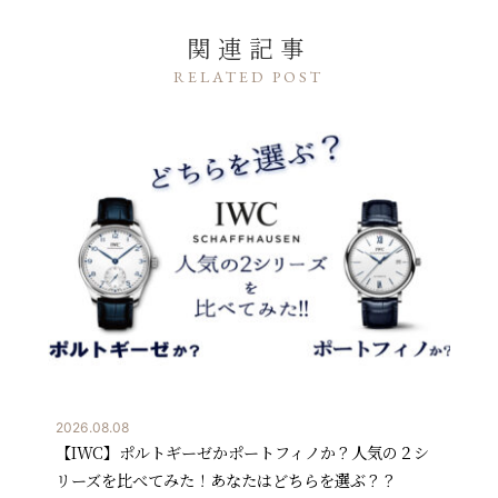
関連記事
RELATED POST
2026.08.08
【IWC】ポルトギーゼかポートフィノか？人気の２シ
リーズを比べてみた！あなたはどちらを選ぶ？？