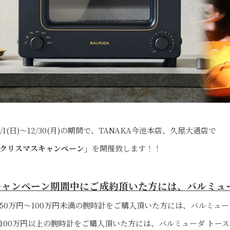
2/1(日)〜12/30(月)の期間で、TANAKA今池本店、久屋大通店で
クリスマスキャンペーン」
を開催致します！！
キャンペーン期間中にご成約頂いた方には、バルミュ
50万円〜100万円未満の腕時計をご購入頂いた方には、バルミュー
100万円以上の腕時計をご購入頂いた方には、バルミューダ トー