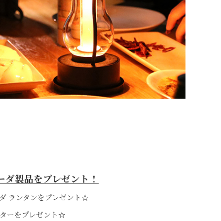
ーダ製品をプレゼント！
ダ ランタンをプレゼント☆
スターをプレゼント☆