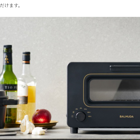
だけます。