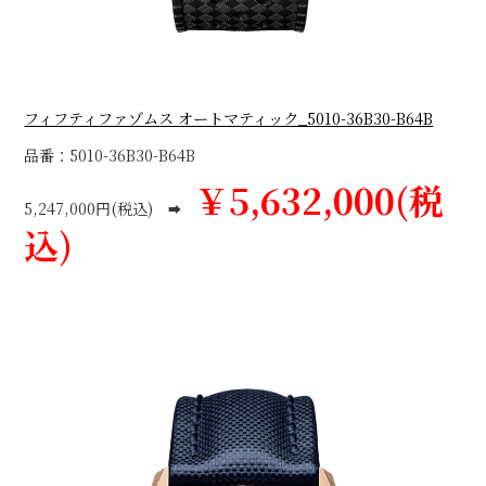
フィフティファゾムス オートマティック_5010-36B30-B64B
品番：5010-36B30-B64B
￥5,632,000(税
5,247,000円(税込)
➡
込)