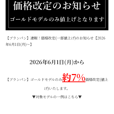
【ブランパン】速報！価格改定(一部値上げ)のお知らせ【2026
年6月1日(月)～】
2026年6月1日(月)から
約7%
【ブランパン】ゴールドモデルのみ
価格改定(値上
げ)いたします。
▼対象モデルの一例はこちら▼