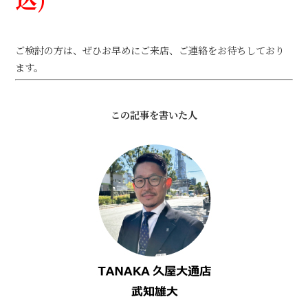
ご検討の方は、ぜひお早めにご来店、ご連絡をお待ちしており
ます。
この記事を書いた人