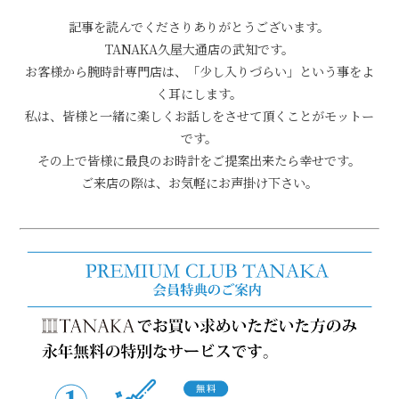
記事を読んでくださりありがとうございます。
TANAKA久屋大通店の武知です。
お客様から腕時計専門店は、「少し入りづらい」という事をよ
く耳にします。
私は、皆様と一緒に楽しくお話しをさせて頂くことがモットー
です。
その上で皆様に最良のお時計をご提案出来たら幸せです。
ご来店の際は、お気軽にお声掛け下さい。