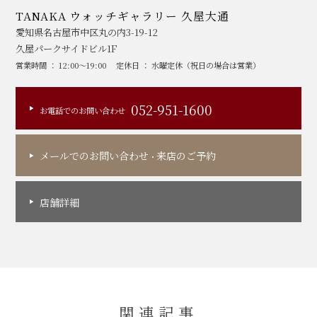
TANAKA ウォッチギャラリー 久屋大通
愛知県名古屋市中区丸の内3-19-12
久屋パークサイドビル1F
営業時間 ： 12:00～19:00
定休日 ： 水曜定休（祝日の場合は営業）
052-951-1600
お電話でのお問い合わせ
メールでのお問い合わせ
来店のご予約
・
店舗詳細
関連記事