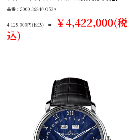
品番：5000 36S40 O52A
￥4,422,000(税
4,125,000円(税込)
➡
込)