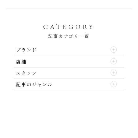
CATEGORY
記事カテゴリ一覧
ブランド
店舗
スタッフ
記事のジャンル
ABOUT