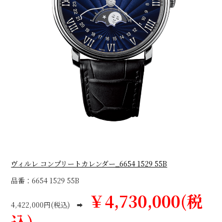
ヴィルレ コンプリートカレンダー_6654 1529 55B
品番：6654 1529 55B
￥4,730,000(税
4,422,000円(税込)
➡
込)