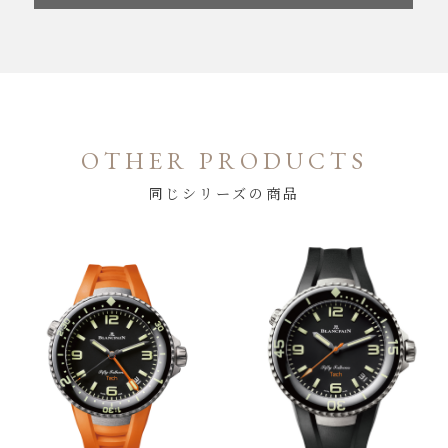
OTHER PRODUCTS
同じシリーズの商品