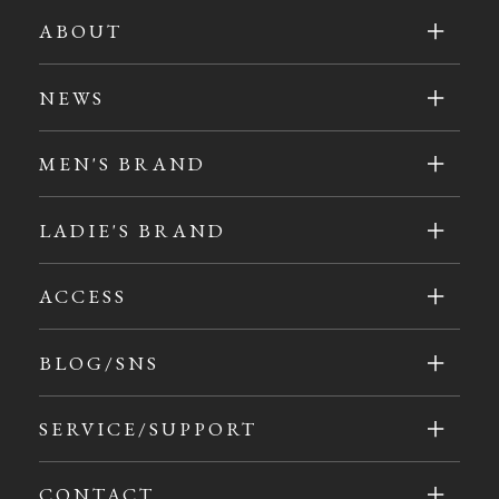
ABOUT
NEWS
MEN'S BRAND
LADIE'S BRAND
ACCESS
BLOG/SNS
SERVICE/SUPPORT
CONTACT