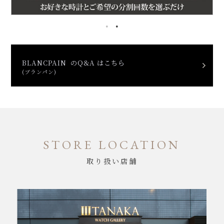
BLANCPAIN のQ&A はこちら
(ブランパン)
STORE LOCATION
取り扱い店舗