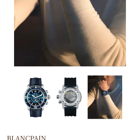
BLANCPAIN