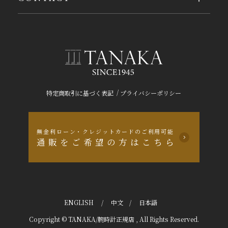
/
特定商取引に基づく表記
プライバシーポリシー
無金利ローン・クレジットカードのご利用可能
通販をご希望の方はこちら
ENGLISH
/
中文
/
日本語
Copyright © TANAKA/腕時計正規店 , All Rights Reserved.