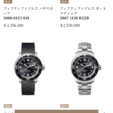
新作
新作
フィフティファゾムス バチスカ
フィフティファゾムス オート
ーフ
マティック
5000 0153 01S
5007 1130 B52B
￥3,256,000
￥2,530,000
新作
新作
フィフティファゾムス オート
フィフティファゾムス オート