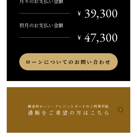
月々のお支払い金額
39,300
￥
初月のお支払い金額
47,300
￥
ローンについてのお問い合わせ
無金利ローン・クレジットカードのご利用可能
通販をご希望の方はこちら