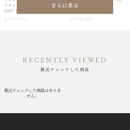
さらに表示
マティック
マティック
5007 1130 B64B
5007 1130 71S
￥2,530,000
￥2,706,000
RECENTLY VIEWED
最近チェックした商品
最近チェックした商品はありま
せん。