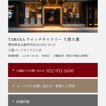
TANAKA ウォッチギャラリー 久屋大通
愛知県名古屋市中区丸の内3-19-12
久屋パークサイドビル1F
営業時間 ： 12:00～19:00
定休日 ： 水曜定休（祝日の場合は営業）
052-951-1600
お電話でのお問い合わせ
メールでのお問い合わせ
来店のご予約
・
店舗詳細