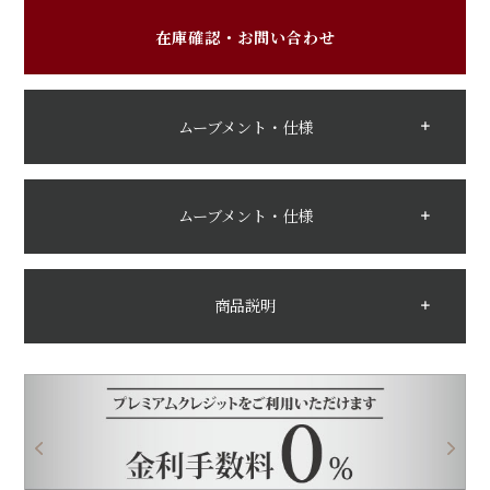
在庫確認・お問い合わせ
ムーブメント・仕様
ムーブメント・仕様
商品説明