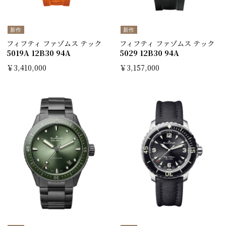
新作
新作
フィフティ ファゾムス テック
フィフティ ファゾムス テック
5019A 12B30 94A
5029 12B30 94A
￥3,410,000
￥3,157,000