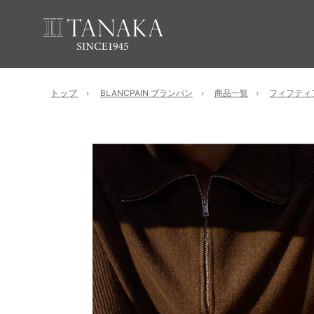
トップ
BLANCPAIN ブランパン
商品一覧
フィフティ