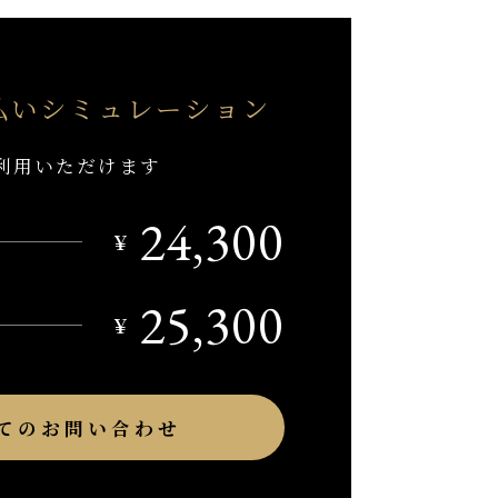
払い
シミュレーション
利用いただけます
24,300
￥
25,300
￥
てのお問い合わせ