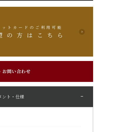
ジットカードのご利用可能
望の方はこちら
・お問い合わせ
メント・仕様