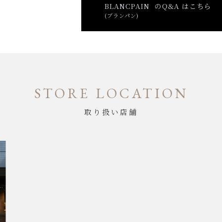
BLANCPAIN のQ&A はこちら
(ブランパン)
STORE LOCATION
取り扱い店舗