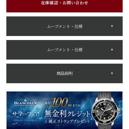
在庫確認・お問い合わせ
ムーブメント・仕様
ムーブメント・仕様
商品説明