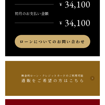
34,100
￥
初月のお支払い金額
34,100
￥
ローンについてのお問い合わせ
無金利ローン・クレジットカードのご利用可能
通販をご希望の方はこちら