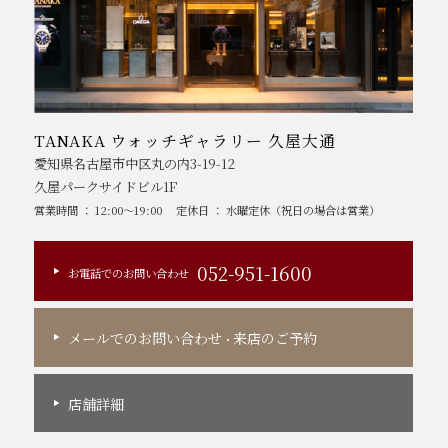
TANAKA ウォッチギャラリー 久屋大通
愛知県名古屋市中区丸の内3-19-12
久屋パークサイドビル1F
営業時間 ： 12:00～19:00
定休日 ： 水曜定休（祝日の場合は営業）
052-951-1600
お電話でのお問い合わせ
メールでのお問い合わせ
来店のご予約
・
店舗詳細