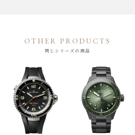
OTHER PRODUCTS
同じシリーズの商品