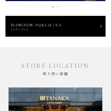
BLANCPAIN のQ&A はこちら
(ブランパン)
STORE LOCATION
取り扱い店舗