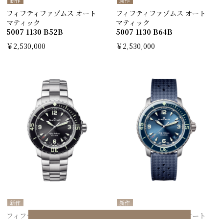
新作
新作
フィフティファゾムス オート
フィフティファゾムス オート
マティック
マティック
5007 1130 B52B
5007 1130 B64B
￥2,530,000
￥2,530,000
新作
新作
フィフティファゾムス オート
フィフティファゾムス オート