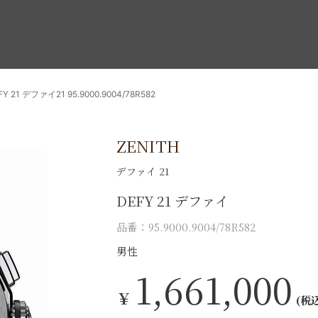
FY 21 デファイ21 95.9000.9004/78R582
ZENITH
デファイ 21
DEFY 21 デファイ
品番：95.9000.9004/78R582
男性
1,661,000
￥
(税