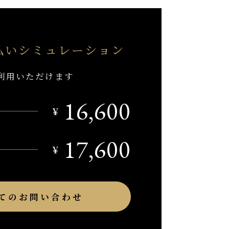
払い
シミュレーション
利用いただけます
16,600
￥
17,600
￥
てのお問い合わせ