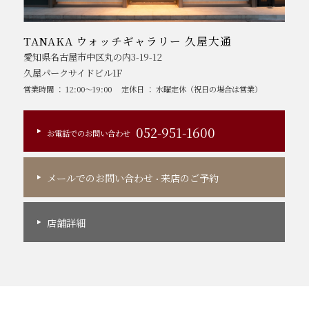
TANAKA ウォッチギャラリー 久屋大通
愛知県名古屋市中区丸の内3-19-12
久屋パークサイドビル1F
営業時間 ： 12:00～19:00
定休日 ： 水曜定休（祝日の場合は営業）
052-951-1600
お電話でのお問い合わせ
メールでのお問い合わせ
来店のご予約
・
店舗詳細