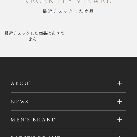
RECENTLY VIEWED
最近チェックした商品
最近チェックした商品はありま
せん。
ABOUT
NEWS
MEN'S BRAND