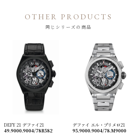
OTHER PRODUCTS
同じシリーズの商品
DEFY 21 デファイ21
デファイ エル・プリメロ21
49.9000.9004/78R582
95.9000.9004/78.M9000