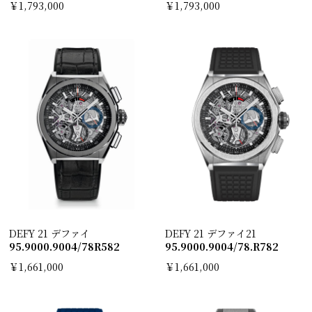
￥1,793,000
￥1,793,000
DEFY 21 デファイ
DEFY 21 デファイ21
95.9000.9004/78R582
95.9000.9004/78.R782
￥1,661,000
￥1,661,000