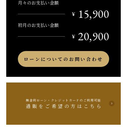
月々のお支払い金額
15,900
￥
初月のお支払い金額
20,900
￥
ローンについてのお問い合わせ
無金利ローン・クレジットカードのご利用可能
通販をご希望の方はこちら