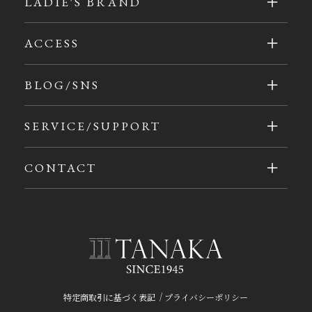
LADIE'S BRAND
ACCESS
BLOG/SNS
SERVICE/SUPPORT
CONTACT
/
特定商取引に基づく表記
プライバシーポリシー