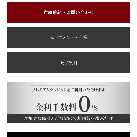
在庫確認・お問い合わせ
ムーブメント・仕様
商品説明