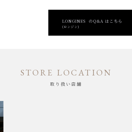
LONGINES のQ&A はこちら
(ロンジン)
STORE LOCATION
取り扱い店舗