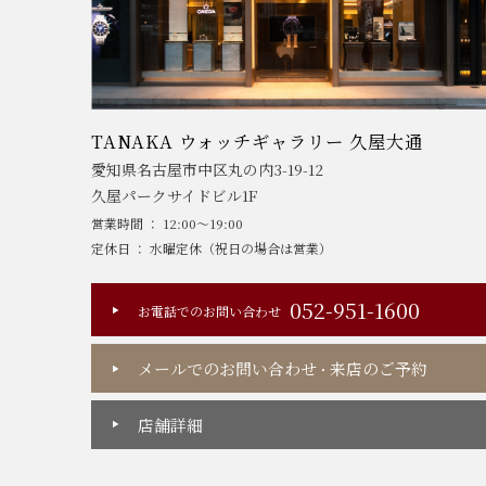
TANAKA ウォッチギャラリー 久屋大通
愛知県名古屋市中区丸の内3-19-12
久屋パークサイドビル1F
営業時間 ： 12:00～19:00
定休日 ： 水曜定休（祝日の場合は営業）
052-951-1600
お電話でのお問い合わせ
メールでのお問い合わせ
来店のご予約
・
店舗詳細