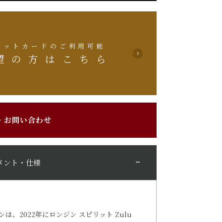
ジットカードのご利用可能
望の方はこちら
・お問い合わせ
メント・仕様
、2022年にロンジン スピリット Zulu