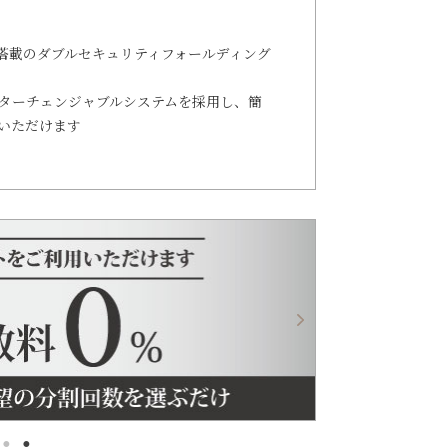
搭載のダブルセキュリティフォールディング
ンターチェンジャブルシステムを採用し、簡
いただけます