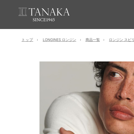
トップ
LONGINES ロンジン
商品一覧
ロンジン スピ