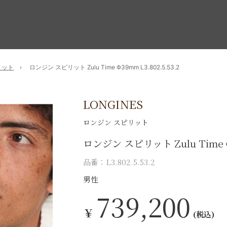
リット
ロンジン スピリット Zulu Time Φ39mm L3.802.5.53.2
LONGINES
ロンジン スピリット
ロンジン スピリット Zulu Time
品番：L3.802.5.53.2
男性
739,200
￥
(税込)