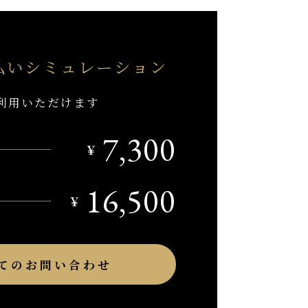
払い
シミュレーション
利用いただけます
7,300
￥
16,500
￥
てのお問い合わせ