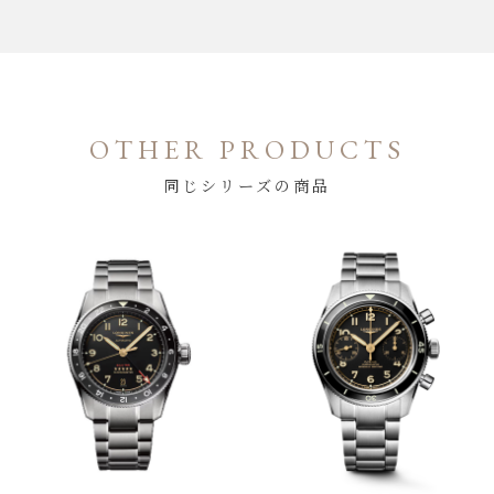
OTHER PRODUCTS
同じシリーズの商品