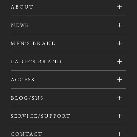
ABOUT
NEWS
MEN'S BRAND
LADIE'S BRAND
ACCESS
BLOG/SNS
SERVICE/SUPPORT
CONTACT