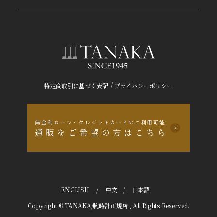
/
特定商取引に基づく表記
プライバシーポリシー
無金利ローン・クレジットカードのご利用可能
通販をご希望の方はこちら
ENGLISH
/
中文
/
日本語
Copyright © TANAKA/腕時計正規店 , All Rights Reserved.