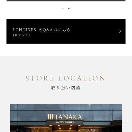
LONGINES のQ&A はこちら
(ロンジン)
STORE LOCATION
取り扱い店舗