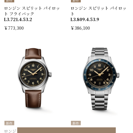
新作
新作
ロンジン スピリット パイロッ
ロンジン スピリット パイロッ
ト フライバック
ト
L3.721.4.53.2
L3.809.4.53.9
￥773,300
￥386,100
新作
新作
ロンジン スピリット パイロッ
スピリット ZULU TIME