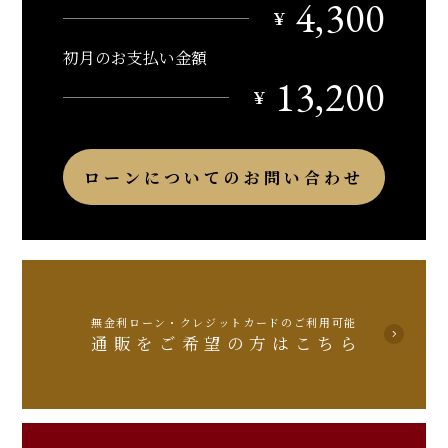
4,300
￥
初月のお支払い金額
13,200
￥
ローンについてのお問い合わせ
無金利ローン・クレジットカードのご利用可能
通販をご希望の方はこちら