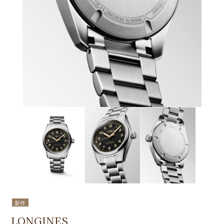
新作
LONGINES