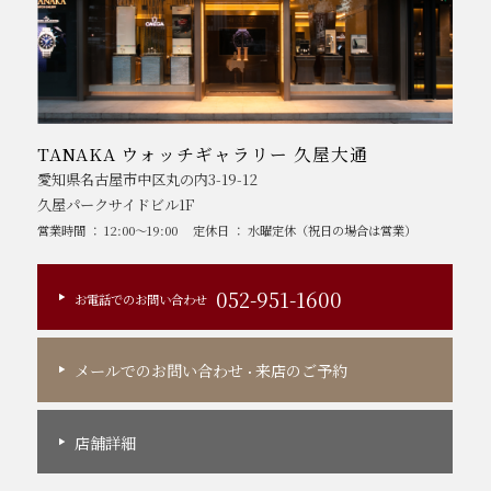
TANAKA ウォッチギャラリー 久屋大通
愛知県名古屋市中区丸の内3-19-12
久屋パークサイドビル1F
営業時間 ： 12:00～19:00
定休日 ： 水曜定休（祝日の場合は営業）
052-951-1600
お電話でのお問い合わせ
メールでのお問い合わせ
来店のご予約
・
店舗詳細