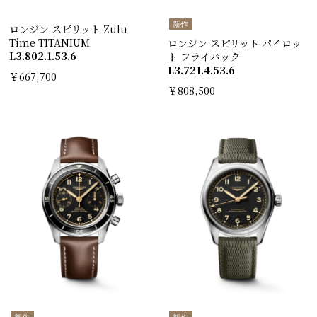
新作
ロンジン スピリット Zulu
Time TITANIUM
ロンジン スピリット パイロッ
L3.802.1.53.6
ト フライバック
L3.721.4.53.6
￥667,700
￥808,500