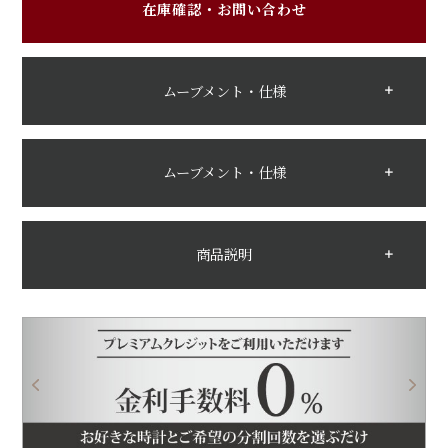
在庫確認・お問い合わせ
ムーブメント・仕様
ムーブメント・仕様
商品説明