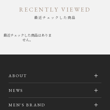
RECENTLY VIEWED
最近チェックした商品
最近チェックした商品はありま
せん。
ABOUT
NEWS
MEN'S BRAND