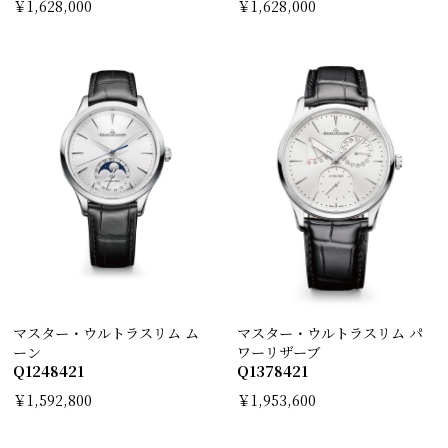
￥1,628,000
￥1,628,000
マスター・ウルトラスリム ム
マスター・ウルトラスリム パ
ーン
ワーリザーブ
Q1248421
Q1378421
￥1,592,800
￥1,953,600