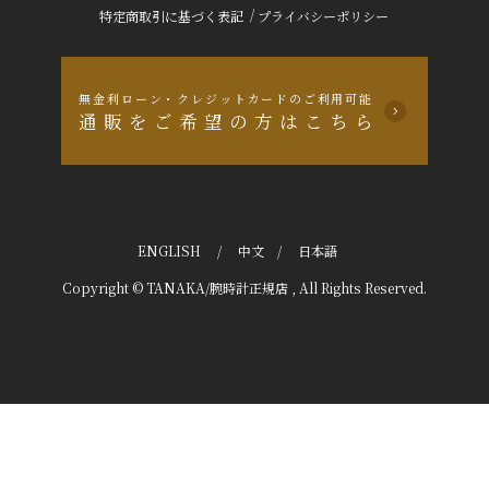
/
特定商取引に基づく表記
プライバシーポリシー
無金利ローン・クレジットカードのご利用可能
通販をご希望の方はこちら
ENGLISH
/
中文
/
日本語
Copyright © TANAKA/腕時計正規店 , All Rights Reserved.