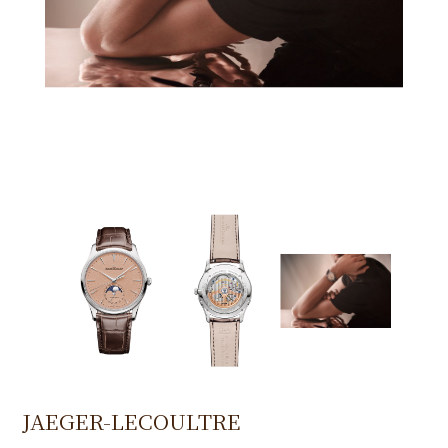
JAEGER-LECOULTRE