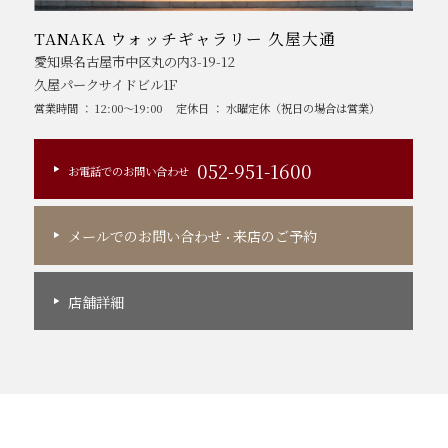
TANAKA ウォッチギャラリー 久屋大通
愛知県名古屋市中区丸の内3-19-12
久屋パークサイドビル1F
営業時間 ： 12:00～19:00
定休日 ： 水曜定休（祝日の場合は営業）
052-951-1600
お電話でのお問い合わせ
メールでのお問い合わせ
来店のご予約
・
店舗詳細