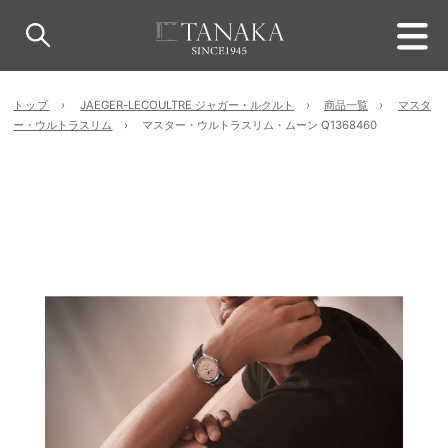
トップ
JAEGER-LECOULTRE ジャガー・ルクルト
商品一覧
マスタ
ー・ウルトラスリム
マスター・ウルトラスリム・ムーン Q1368460