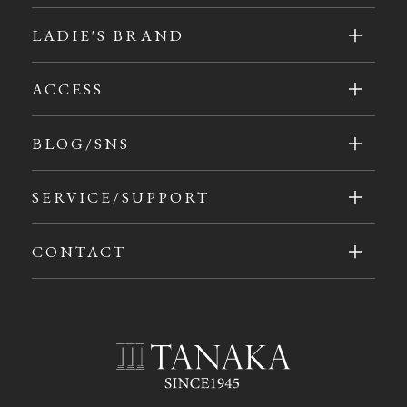
LADIE'S BRAND
ACCESS
BLOG/SNS
SERVICE/SUPPORT
CONTACT