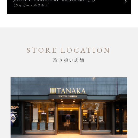
(ジャガー・ルクルト)
STORE LOCATION
取り扱い店舗