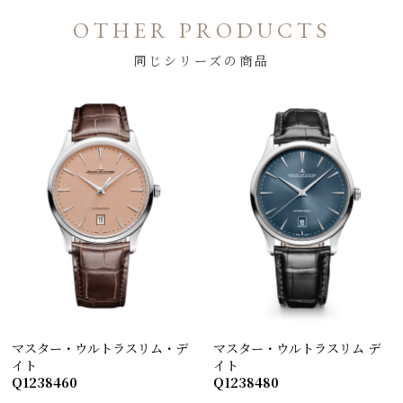
OTHER PRODUCTS
同じシリーズの商品
マスター・ウルトラスリム・デ
マスター・ウルトラスリム デ
イト
イト
Q1238460
Q1238480