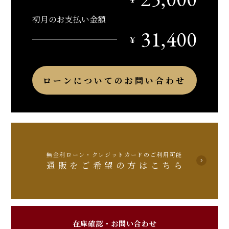
初月のお支払い金額
31,400
￥
ローンについてのお問い合わせ
無金利ローン・クレジットカードのご利用可能
通販をご希望の方はこちら
在庫確認・お問い合わせ